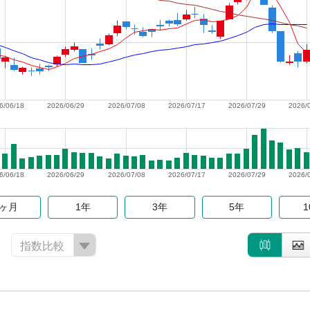
6/06/18
2026/06/29
2026/07/08
2026/07/17
2026/07/29
2026/
6/06/18
2026/06/29
2026/07/08
2026/07/17
2026/07/29
2026/
6ヶ月
1年
3年
5年
指数比較