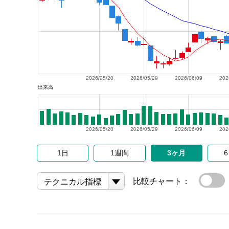
2026/05/20
2026/05/29
2026/06/09
202
出来高
2026/05/20
2026/05/29
2026/06/09
202
1日
1週間
3ヶ月
比較チャート：
テクニカル指標