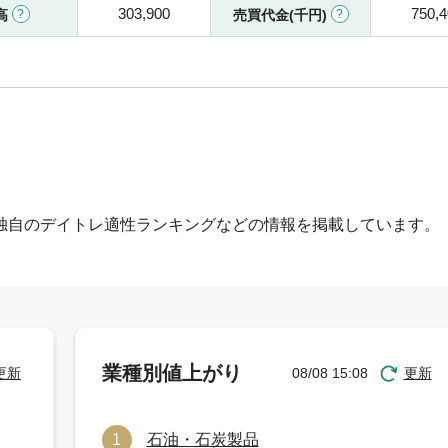
303,900
750,
高
売買代金(千円)
独自のデイトレ適性ランキングなどの情報を掲載しています。