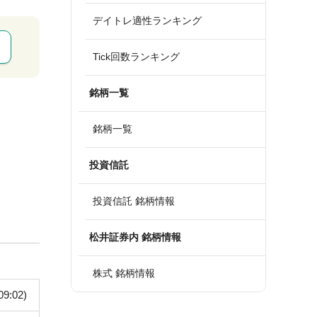
デイトレ適性ランキング
Tick回数ランキング
銘柄一覧
銘柄一覧
投資信託
投資信託 銘柄情報
松井証券内 銘柄情報
株式 銘柄情報
09:02)