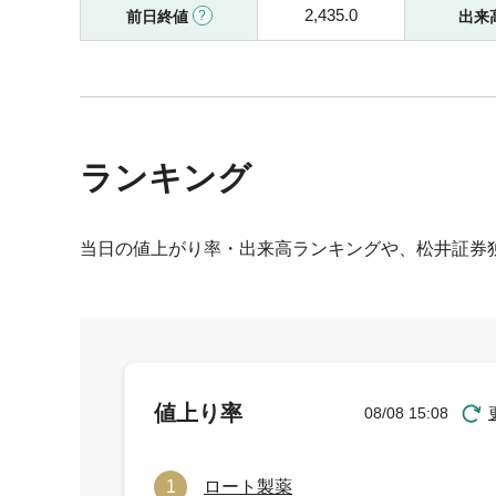
2,435.0
前日終値
出来
ランキング
当日の値上がり率・出来高ランキングや、松井証券