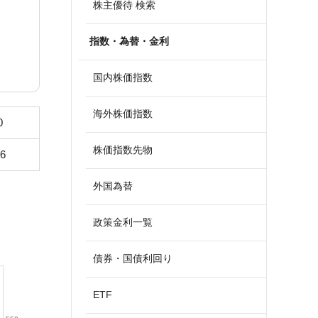
株主優待 検索
指数・為替・金利
国内株価指数
海外株価指数
0
株価指数先物
36
外国為替
政策金利一覧
債券・国債利回り
ETF