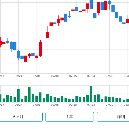
/17
06/24
07/01
07/08
07/15
07/23
07/30
08/
/17
06/24
07/01
07/08
07/15
07/23
07/30
08/
6ヶ月
1年
詳細