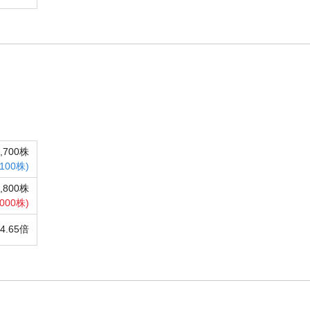
4,700株
,100株)
1,800株
,000株)
14.65倍