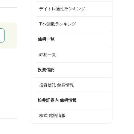
デイトレ適性ランキング
Tick回数ランキング
銘柄一覧
銘柄一覧
投資信託
投資信託 銘柄情報
松井証券内 銘柄情報
株式 銘柄情報