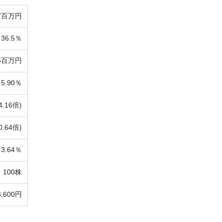
77百万円
36.5％
66百万円
5.90％
4.16倍)
0.64倍)
3.64％
100株
3,600円