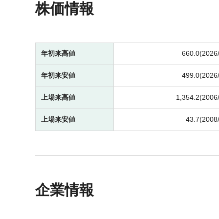
株価情報
年初来高値
660.0(2026
年初来安値
499.0(2026
上場来高値
1,354.2(2006
上場来安値
43.7(2008
企業情報