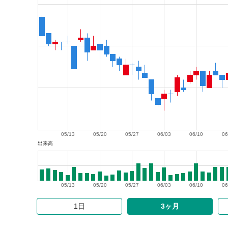
05/13
05/20
05/27
06/03
06/10
06
出来高
05/13
05/20
05/27
06/03
06/10
06
1日
3ヶ月