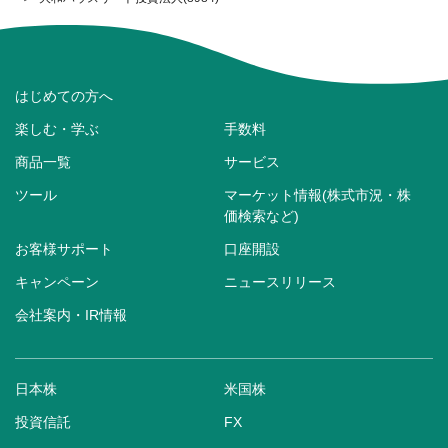
はじめての方へ
楽しむ・学ぶ
手数料
商品一覧
サービス
ツール
マーケット情報(株式市況・株
価検索など)
お客様サポート
口座開設
キャンペーン
ニュースリリース
会社案内・IR情報
日本株
米国株
投資信託
FX