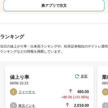
株アプリで注文
ランキング
当日の値上がり率・出来高ランキングや、松井証券独自のデイトレ適性
ランキングなどの情報を掲載しています。