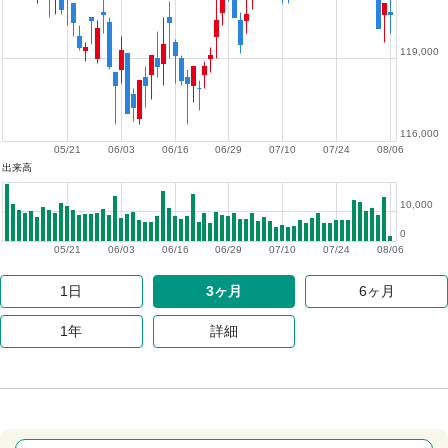
119,000
116,000
05/21
06/03
06/16
06/29
07/10
07/24
08/06
出来高
10,000
0
05/21
06/03
06/16
06/29
07/10
07/24
08/06
1日
3ヶ月
6ヶ月
1年
詳細