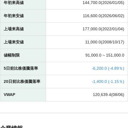
年初来高値
144,700.0(2026/01/05)
年初来安値
116,600.0(2026/06/02)
上場来高値
177,000.0(2022/01/04)
上場来安値
11,000.0(2008/10/17)
値幅制限
91,000.0 ~
151,000.0
5日前比株価騰落率
-
6,200.0 (
-
4.89％)
20日前比株価騰落率
-
1,400.0 (
-
1.15％)
VWAP
120,639.4(08/06)