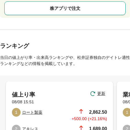
株アプリで注文
ランキング
当日の値上がり率・出来高ランキングや、松井証券独自のデイトレ適性
ランキングなどの情報を掲載しています。