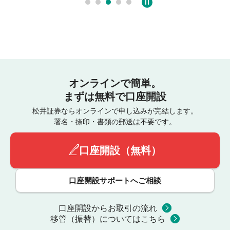
オンラインで簡単。
まずは無料で口座開設
松井証券ならオンラインで申し込みが完結します。
署名・捺印・書類の郵送は不要です。
口座開設（無料）
口座開設サポートへご相談
口座開設からお取引の流れ
移管（振替）についてはこちら