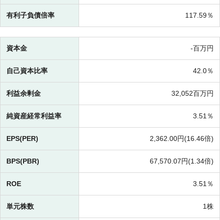
有利子負債倍率
117.59％
資本金
-百万円
自己資本比率
42.0％
利益余剰金
32,052百万円
純資産経常利益率
3.51％
EPS(PER)
2,362.00円(
16.46倍)
BPS(PBR)
67,570.07円(
1.34倍)
ROE
3.51％
単元株数
1株