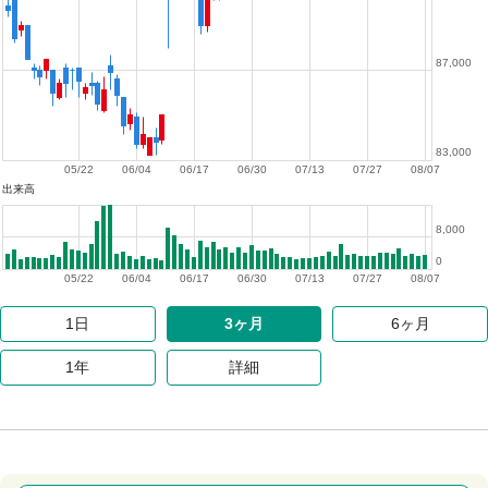
87,000
83,000
05/22
06/04
06/17
06/30
07/13
07/27
08/07
出来高
8,000
0
05/22
06/04
06/17
06/30
07/13
07/27
08/07
1日
3ヶ月
6ヶ月
1年
詳細