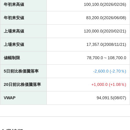
年初来高値
100,100.0(2026/02/26)
年初来安値
83,200.0(2026/06/08)
上場来高値
120,000.0(2020/02/21)
上場来安値
17,357.0(2008/11/21)
値幅制限
78,700.0 ~
108,700.0
5日前比株価騰落率
-
2,600.0 (
-
2.70％)
20日前比株価騰落率
+
1,000.0 (
+
1.08％)
VWAP
94,091.5(08/07)