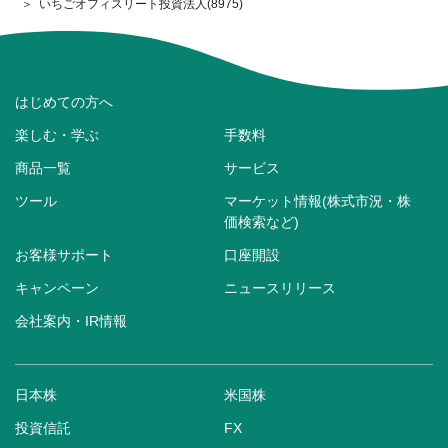
いちごオフィスリート投資法人(8975)
はじめての方へ
楽しむ・学ぶ
手数料
商品一覧
サービス
ツール
マーケット情報(株式市況・株
価検索など)
お客様サポート
口座開設
キャンペーン
ニュースリリース
会社案内・IR情報
日本株
米国株
投資信託
FX