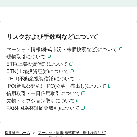
リスクおよび手数料などについて
マーケット情報(株式市況・株価検索など)について
現物取引について
ETF(上場投資信託)について
ETN(上場投資証券)について
REIT(不動産投資信託)について
IPO(新規公開株)、PO(公募・売出し)について
信用取引・一日信用取引について
先物・オプション取引について
FX(外国為替証拠金取引)について
松井証券ホーム
マーケット情報(株式市況・株価検索など)