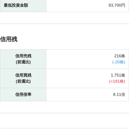
最低投資金額
93,700円
信用残
信用売残
216株
(前週比)
(
-
20株)
信用買残
1,751株
(前週比)
(
+
181株)
信用倍率
8.11倍