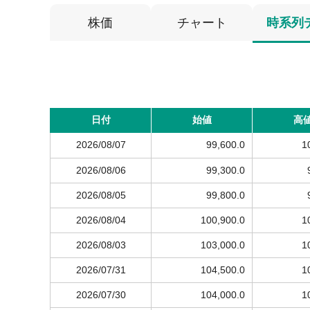
株価
チャート
時系列
日付
始値
高
2026/08/07
99,600.0
1
2026/08/06
99,300.0
2026/08/05
99,800.0
2026/08/04
100,900.0
1
2026/08/03
103,000.0
1
2026/07/31
104,500.0
1
2026/07/30
104,000.0
1