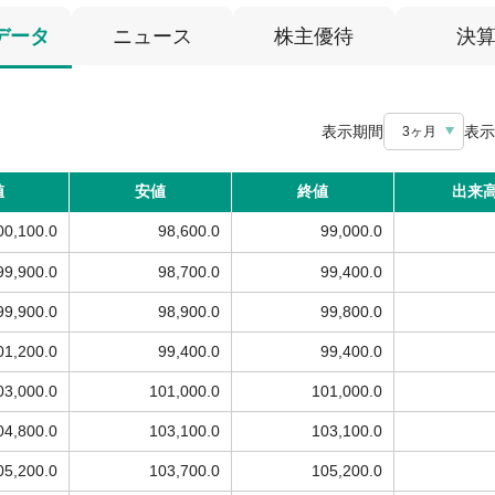
データ
ニュース
株主優待
決
表示期間
表示
3ヶ月
値
安値
終値
出来
00,100.0
98,600.0
99,000.0
99,900.0
98,700.0
99,400.0
99,900.0
98,900.0
99,800.0
01,200.0
99,400.0
99,400.0
03,000.0
101,000.0
101,000.0
04,800.0
103,100.0
103,100.0
05,200.0
103,700.0
105,200.0