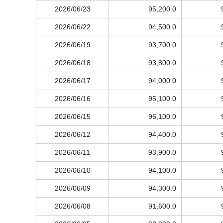
2026/06/23
95,200.0
2026/06/22
94,500.0
2026/06/19
93,700.0
2026/06/18
93,800.0
2026/06/17
94,000.0
2026/06/16
95,100.0
2026/06/15
96,100.0
2026/06/12
94,400.0
2026/06/11
93,900.0
2026/06/10
94,100.0
2026/06/09
94,300.0
2026/06/08
91,600.0