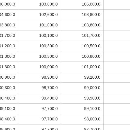
06,000.0
103,600.0
106,000.0
04,600.0
102,600.0
103,800.0
03,800.0
101,600.0
103,800.0
01,700.0
100,100.0
101,700.0
01,200.0
100,300.0
100,500.0
01,300.0
100,300.0
100,800.0
01,300.0
100,000.0
101,000.0
00,800.0
98,900.0
99,200.0
00,300.0
98,700.0
99,000.0
00,400.0
99,400.0
99,900.0
99,100.0
97,700.0
99,100.0
98,400.0
97,700.0
98,000.0
98,600.0
97,700.0
97,700.0