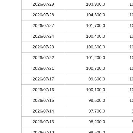
2026/07/29
103,900.0
1
2026/07/28
104,300.0
1
2026/07/27
101,700.0
1
2026/07/24
100,400.0
1
2026/07/23
100,600.0
1
2026/07/22
101,200.0
1
2026/07/21
100,700.0
1
2026/07/17
99,600.0
1
2026/07/16
100,100.0
1
2026/07/15
99,500.0
1
2026/07/14
97,700.0
2026/07/13
98,200.0
2026/07/10
98,500.0