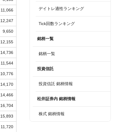
デイトレ適性ランキング
11,066
12,247
Tick回数ランキング
9,650
銘柄一覧
12,155
14,736
銘柄一覧
11,544
投資信託
10,776
投資信託 銘柄情報
14,170
14,466
松井証券内 銘柄情報
16,704
株式 銘柄情報
15,893
11,720