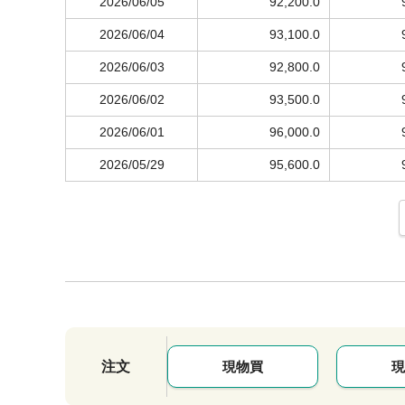
2026/06/05
92,200.0
2026/06/04
93,100.0
2026/06/03
92,800.0
2026/06/02
93,500.0
2026/06/01
96,000.0
2026/05/29
95,600.0
注文
現物買
現