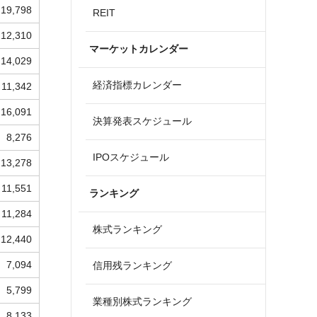
19,798
REIT
12,310
マーケットカレンダー
14,029
経済指標カレンダー
11,342
16,091
決算発表スケジュール
8,276
IPOスケジュール
13,278
11,551
ランキング
11,284
株式ランキング
12,440
7,094
信用残ランキング
5,799
業種別株式ランキング
8,133