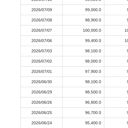
2026/07/09
99,000.0
2026/07/08
98,900.0
2026/07/07
100,000.0
1
2026/07/06
99,400.0
1
2026/07/03
98,100.0
2026/07/02
98,000.0
2026/07/01
97,900.0
2026/06/30
98,100.0
2026/06/29
98,500.0
2026/06/26
96,800.0
2026/06/25
96,700.0
2026/06/24
95,400.0