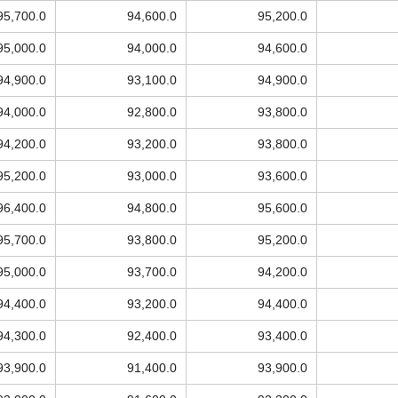
95,700.0
94,600.0
95,200.0
95,000.0
94,000.0
94,600.0
94,900.0
93,100.0
94,900.0
94,000.0
92,800.0
93,800.0
94,200.0
93,200.0
93,800.0
95,200.0
93,000.0
93,600.0
96,400.0
94,800.0
95,600.0
95,700.0
93,800.0
95,200.0
95,000.0
93,700.0
94,200.0
94,400.0
93,200.0
94,400.0
94,300.0
92,400.0
93,400.0
93,900.0
91,400.0
93,900.0