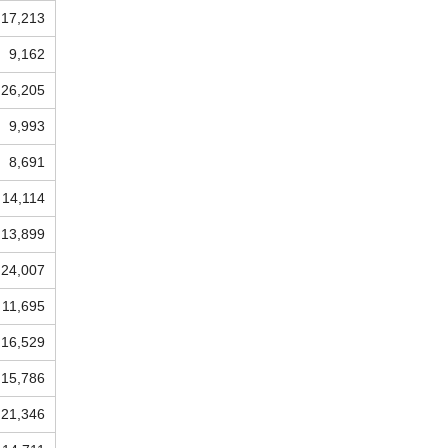
17,213
9,162
26,205
9,993
8,691
14,114
13,899
24,007
11,695
16,529
15,786
21,346