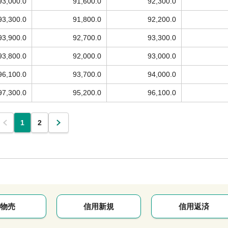
93,000.0
91,600.0
92,300.0
93,300.0
91,800.0
92,200.0
93,900.0
92,700.0
93,300.0
93,800.0
92,000.0
93,000.0
96,100.0
93,700.0
94,000.0
97,300.0
95,200.0
96,100.0
1
2
物売
信用新規
信用返済