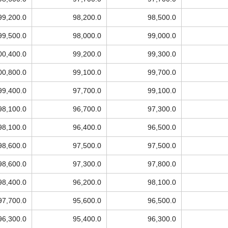
99,200.0
98,200.0
98,500.0
99,500.0
98,000.0
99,000.0
00,400.0
99,200.0
99,300.0
00,800.0
99,100.0
99,700.0
99,400.0
97,700.0
99,100.0
98,100.0
96,700.0
97,300.0
98,100.0
96,400.0
96,500.0
98,600.0
97,500.0
97,500.0
98,600.0
97,300.0
97,800.0
98,400.0
96,200.0
98,100.0
97,700.0
95,600.0
96,500.0
96,300.0
95,400.0
96,300.0