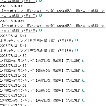
り＝ 74 銘柄 (7月16日)
2026/07/16 09:30
【パラボリック｜買い／売り・転換】 09:30現在 買い＝ 50 銘柄 売
り＝ 64 銘柄 (7月16日)
2026/07/16 09:10
【パラボリック｜買い／売り・転換】 09:09現在 買い＝ 24 銘柄 売
り＝ 42 銘柄 (7月16日)
2026/07/13 15:41
本日のランキング【約定回数 増加率】 (7月13日)
2026/07/13 15:41
本日のランキング【売買代金 増加率】 (7月13日)
2026/07/13 14:32
14時32分のランキング【約定回数 増加率】 (7月13日)
2026/07/13 14:32
14時32分のランキング【売買代金 増加率】 (7月13日)
2026/07/13 14:02
14時02分のランキング【約定回数 増加率】 (7月13日)
2026/07/13 14:02
14時02分のランキング【売買代金 増加率】 (7月13日)
2026/07/13 13:32
13時32分のランキング【約定回数 増加率】 (7月13日)
2026/07/13 13:32