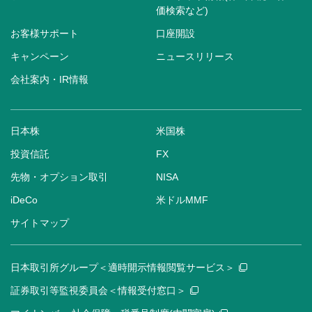
価検索など)
お客様サポート
口座開設
キャンペーン
ニュースリリース
会社案内・IR情報
日本株
米国株
投資信託
FX
先物・オプション取引
NISA
iDeCo
米ドルMMF
サイトマップ
日本取引所グループ＜適時開示情報閲覧サービス＞
証券取引等監視委員会＜情報受付窓口＞