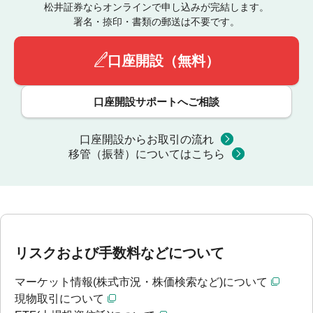
松井証券ならオンラインで申し込みが完結します。
署名・捺印・書類の郵送は不要です。
口座開設（無料）
口座開設サポートへご相談
口座開設からお取引の流れ
移管（振替）についてはこちら
リスクおよび手数料などについて
マーケット情報(株式市況・株価検索など)について
現物取引について