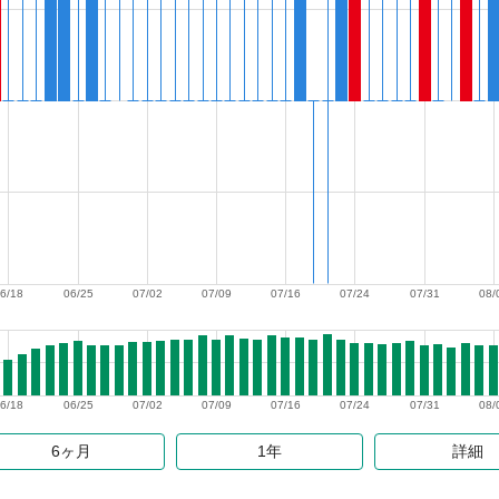
6/18
06/25
07/02
07/09
07/16
07/24
07/31
08/
6/18
06/25
07/02
07/09
07/16
07/24
07/31
08/
6ヶ月
1年
詳細