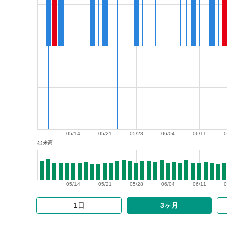
05/14
05/21
05/28
06/04
06/11
0
出来高
05/14
05/21
05/28
06/04
06/11
0
1日
3ヶ月