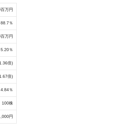
0百万円
88.7％
10百万円
5.20％
1.36倍)
1.67倍)
4.84％
100株
1,000円