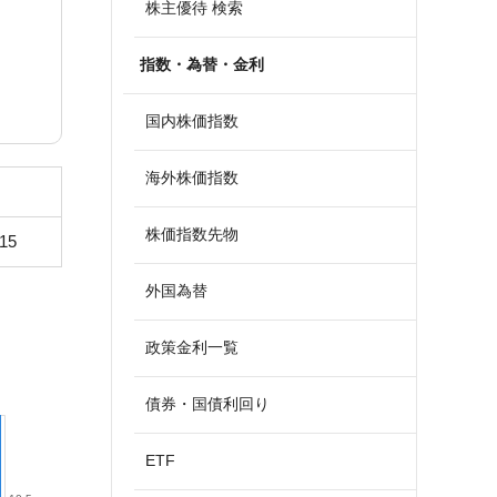
株主優待 検索
指数・為替・金利
国内株価指数
海外株価指数
株価指数先物
615
外国為替
政策金利一覧
債券・国債利回り
ETF