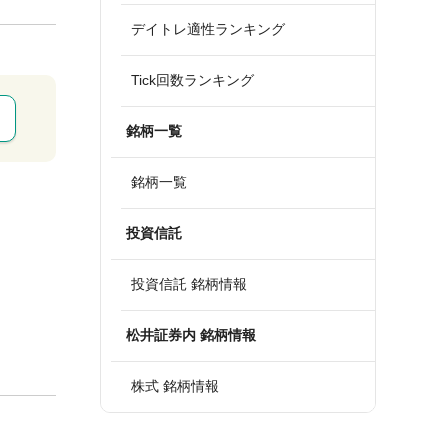
デイトレ適性ランキング
Tick回数ランキング
銘柄一覧
銘柄一覧
投資信託
投資信託 銘柄情報
松井証券内 銘柄情報
株式 銘柄情報