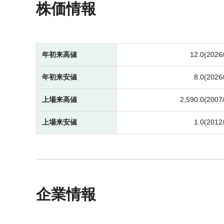
株価情報
年初来高値
12.0(2026
年初来安値
8.0(2026
上場来高値
2,590.0(2007
上場来安値
1.0(2012
企業情報