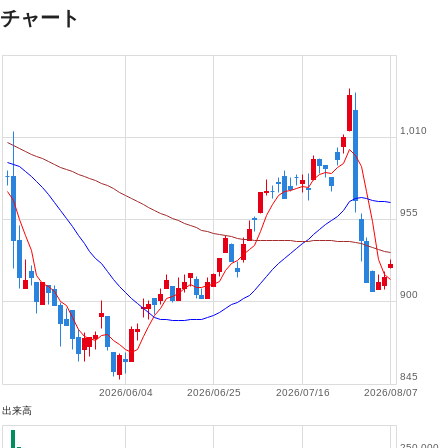
チャート
1,010
955
900
845
2026/06/04
2026/06/25
2026/07/16
2026/08/07
出来高
250,000