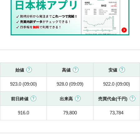
始値
高値
安値
923.0 (09:00)
928.0 (09:09)
922.0 (09:00)
前日終値
出来高
売買代金(千円)
916.0
79,800
73,784