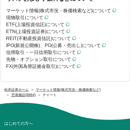
マーケット情報(株式市況・株価検索など)について
現物取引について
ETF(上場投資信託)について
ETN(上場投資証券)について
REIT(不動産投資信託)について
IPO(新規公開株)、PO(公募・売出し)について
信用取引・一日信用取引について
先物・オプション取引について
FX(外国為替証拠金取引)について
松井証券ホーム
マーケット情報(株式市況・株価検索など)
空港施設(8864)
チャート
はじめての方へ