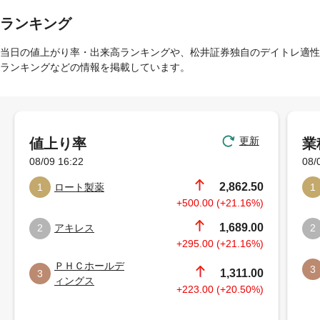
ランキング
当日の値上がり率・出来高ランキングや、松井証券独自のデイトレ適性
ランキングなどの情報を掲載しています。