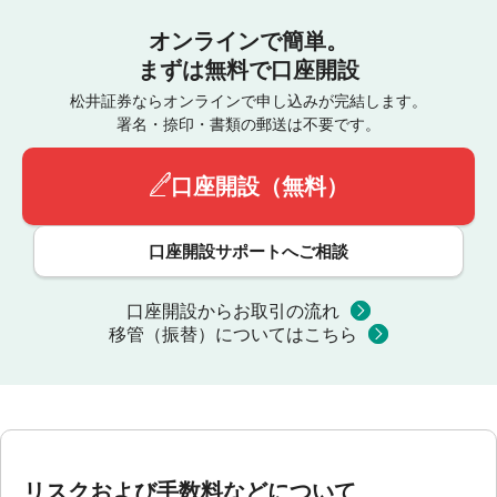
オンラインで簡単。
まずは無料で口座開設
松井証券ならオンラインで申し込みが完結します。
署名・捺印・書類の郵送は不要です。
口座開設（無料）
口座開設サポートへご相談
口座開設からお取引の流れ
移管（振替）についてはこちら
リスクおよび手数料などについて