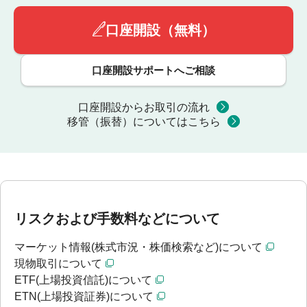
口座開設（無料）
口座開設サポートへご相談
口座開設からお取引の流れ
移管（振替）についてはこちら
リスクおよび手数料などについて
マーケット情報(株式市況・株価検索など)について
現物取引について
ETF(上場投資信託)について
ETN(上場投資証券)について