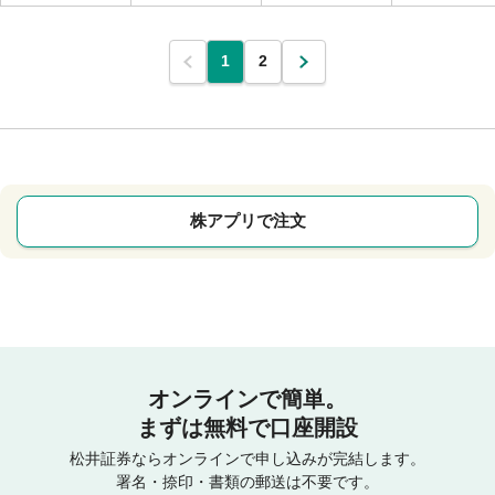
1
2
株アプリで注文
オンラインで簡単。
まずは無料で口座開設
松井証券ならオンラインで申し込みが完結します。
署名・捺印・書類の郵送は不要です。