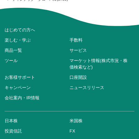
はじめての方へ
楽しむ・学ぶ
手数料
商品一覧
サービス
ツール
マーケット情報(株式市況・株
価検索など)
お客様サポート
口座開設
キャンペーン
ニュースリリース
会社案内・IR情報
日本株
米国株
投資信託
FX