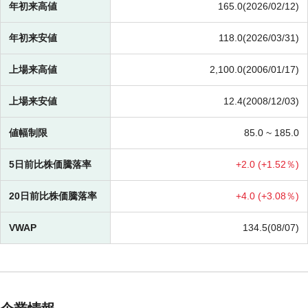
年初来高値
165.0(2026/02/12)
年初来安値
118.0(2026/03/31)
上場来高値
2,100.0(2006/01/17)
上場来安値
12.4(2008/12/03)
値幅制限
85.0 ~
185.0
5日前比株価騰落率
+
2.0 (
+
1.52％)
20日前比株価騰落率
+
4.0 (
+
3.08％)
VWAP
134.5(08/07)