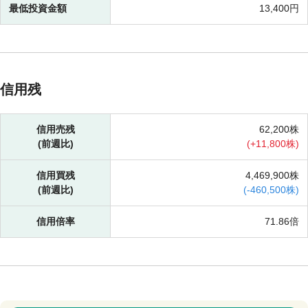
最低投資金額
13,400円
信用残
信用売残
62,200株
(前週比)
(
+
11,800株)
信用買残
4,469,900株
(前週比)
(
-
460,500株)
信用倍率
71.86倍