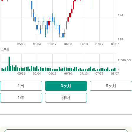
124
118
05/22
06/04
06/17
06/30
07/13
07/27
08/07
出来高
2,500,000
0
05/22
06/04
06/17
06/30
07/13
07/27
08/07
1日
3ヶ月
6ヶ月
1年
詳細