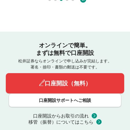
オンラインで簡単。
まずは無料で口座開設
松井証券ならオンラインで申し込みが完結します。
署名・捺印・書類の郵送は不要です。
口座開設（無料）
口座開設サポートへご相談
口座開設からお取引の流れ
移管（振替）についてはこちら