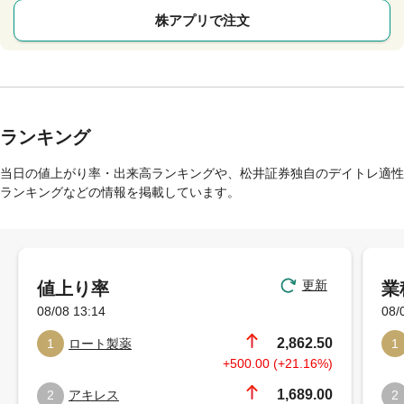
株アプリで注文
ランキング
当日の値上がり率・出来高ランキングや、松井証券独自のデイトレ適性
ランキングなどの情報を掲載しています。