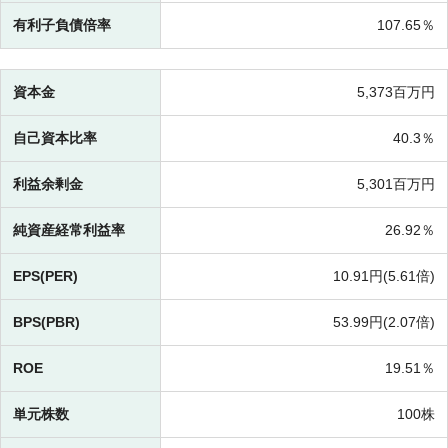
有利子負債倍率
107.65％
資本金
5,373百万円
自己資本比率
40.3％
利益余剰金
5,301百万円
純資産経常利益率
26.92％
EPS(PER)
10.91円(
5.61倍)
BPS(PBR)
53.99円(
2.07倍)
ROE
19.51％
単元株数
100株