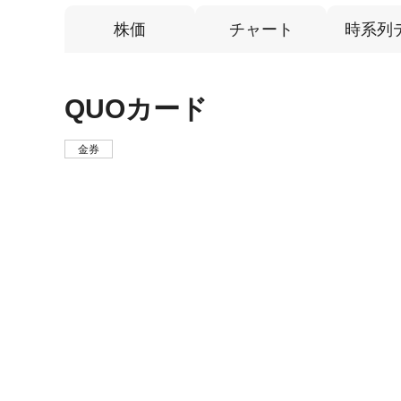
株価
チャート
時系列
QUOカード
金券