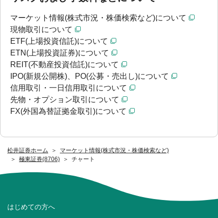
マーケット情報(株式市況・株価検索など)について
現物取引について
ETF(上場投資信託)について
ETN(上場投資証券)について
REIT(不動産投資信託)について
IPO(新規公開株)、PO(公募・売出し)について
信用取引・一日信用取引について
先物・オプション取引について
FX(外国為替証拠金取引)について
松井証券ホーム
マーケット情報(株式市況・株価検索など)
極東証券(8706)
チャート
はじめての方へ