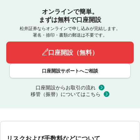
オンラインで簡単。
まずは無料で口座開設
松井証券ならオンラインで申し込みが完結します。
署名・捺印・書類の郵送は不要です。
口座開設（無料）
口座開設サポートへご相談
口座開設からお取引の流れ
移管（振替）についてはこちら
リスクおよび手数料などについて