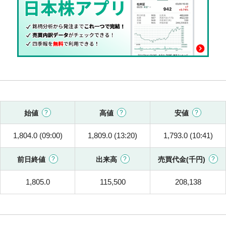
始値
高値
安値
1,804.0 (09:00)
1,809.0 (13:20)
1,793.0 (10:41)
前日終値
出来高
売買代金(千円)
1,805.0
115,500
208,138