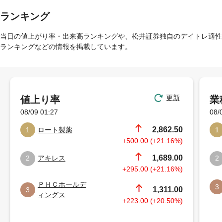
ランキング
当日の値上がり率・出来高ランキングや、松井証券独自のデイトレ適性
ランキングなどの情報を掲載しています。