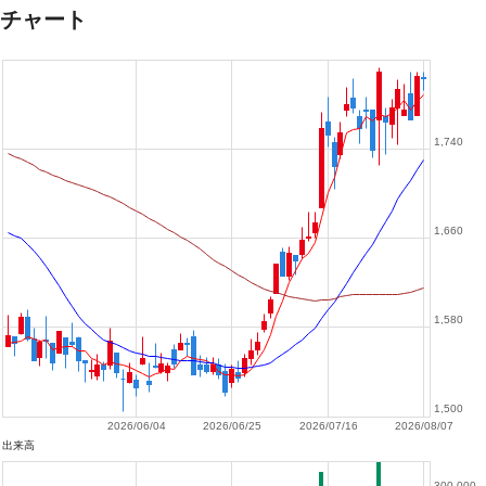
チャート
1,740
1,660
1,580
1,500
2026/06/04
2026/06/25
2026/07/16
2026/08/07
出来高
300,000