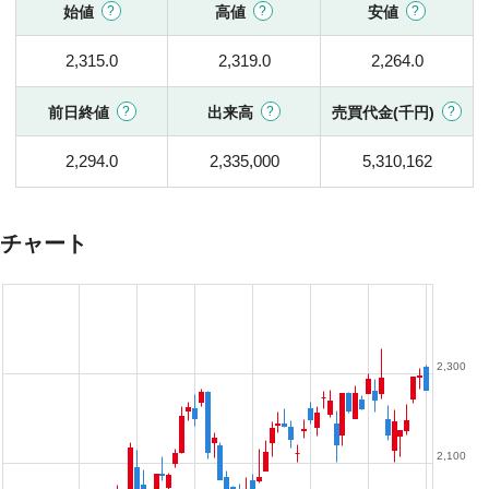
始値
高値
安値
2,315.0
2,319.0
2,264.0
前日終値
出来高
売買代金(千円)
2,294.0
2,335,000
5,310,162
チャート
2,300
2,100