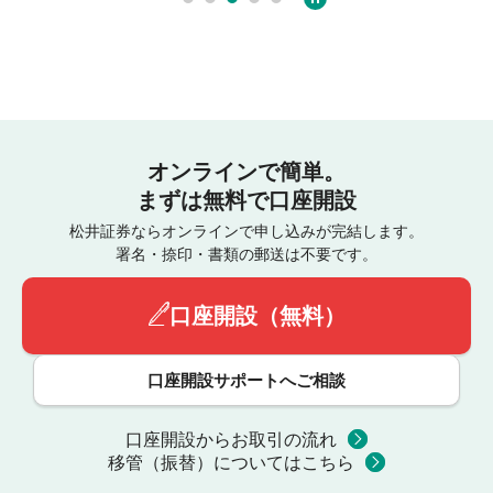
オンラインで簡単。
まずは無料で口座開設
松井証券ならオンラインで申し込みが完結します。
署名・捺印・書類の郵送は不要です。
口座開設（無料）
口座開設サポートへご相談
口座開設からお取引の流れ
移管（振替）についてはこちら