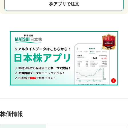
株アプリで注文
株価情報