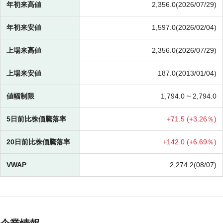
年初来高値
2,356.0(2026/07/29)
年初来安値
1,597.0(2026/02/04)
上場来高値
2,356.0(2026/07/29)
上場来安値
187.0(2013/01/04)
値幅制限
1,794.0 ~
2,794.0
5日前比株価騰落率
+
71.5 (
+
3.26％)
20日前比株価騰落率
+
142.0 (
+
6.69％)
VWAP
2,274.2(08/07)