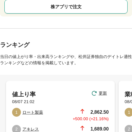
株アプリで注文
ランキング
当日の値上がり率・出来高ランキングや、松井証券独自のデイトレ適性
ランキングなどの情報を掲載しています。