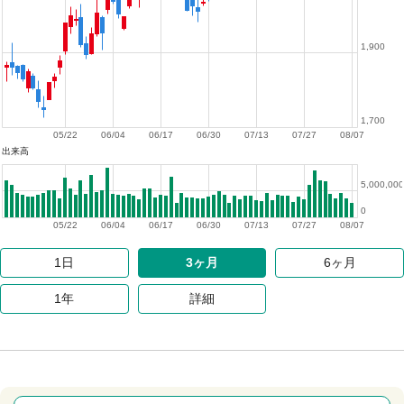
1,900
1,700
05/22
06/04
06/17
06/30
07/13
07/27
08/07
出来高
5,000,000
0
05/22
06/04
06/17
06/30
07/13
07/27
08/07
1日
3ヶ月
6ヶ月
1年
詳細