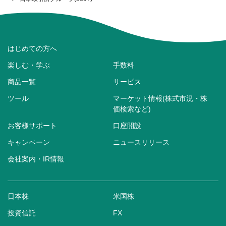
はじめての方へ
楽しむ・学ぶ
手数料
商品一覧
サービス
ツール
マーケット情報(株式市況・株
価検索など)
お客様サポート
口座開設
キャンペーン
ニュースリリース
会社案内・IR情報
日本株
米国株
投資信託
FX