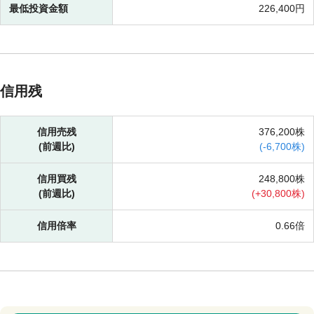
最低投資金額
226,400円
信用残
信用売残
376,200株
(前週比)
(
-
6,700株)
信用買残
248,800株
(前週比)
(
+
30,800株)
信用倍率
0.66倍