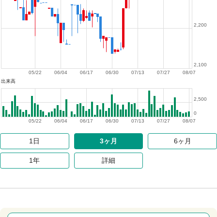
2,200
2,100
05/22
06/04
06/17
06/30
07/13
07/27
08/07
出来高
2,500
0
05/22
06/04
06/17
06/30
07/13
07/27
08/07
1日
3ヶ月
6ヶ月
1年
詳細