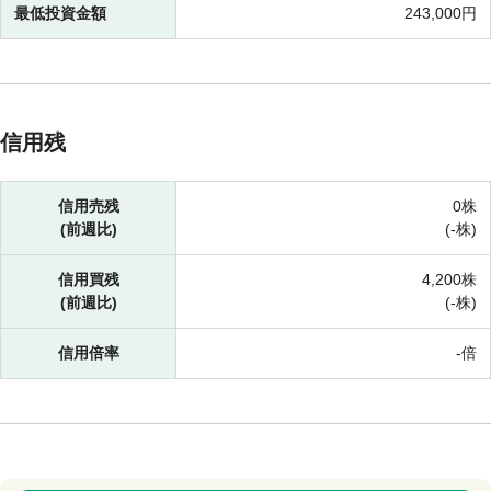
最低投資金額
243,000円
信用残
信用売残
0株
(前週比)
(-株)
信用買残
4,200株
(前週比)
(-株)
信用倍率
-倍