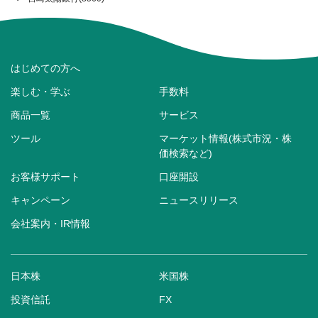
はじめての方へ
楽しむ・学ぶ
手数料
商品一覧
サービス
ツール
マーケット情報(株式市況・株
価検索など)
お客様サポート
口座開設
キャンペーン
ニュースリリース
会社案内・IR情報
日本株
米国株
投資信託
FX