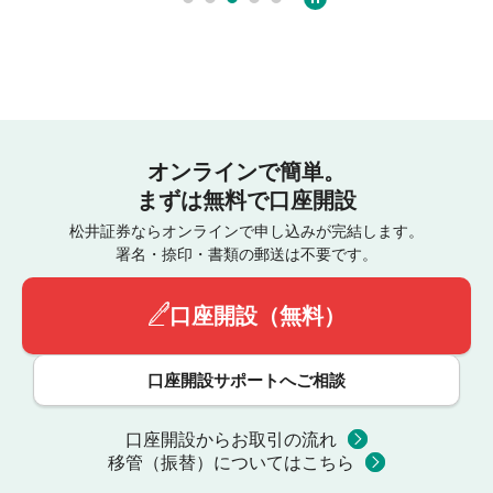
オンラインで簡単。
まずは無料で口座開設
松井証券ならオンラインで申し込みが完結します。
署名・捺印・書類の郵送は不要です。
口座開設（無料）
口座開設サポートへご相談
口座開設からお取引の流れ
移管（振替）についてはこちら