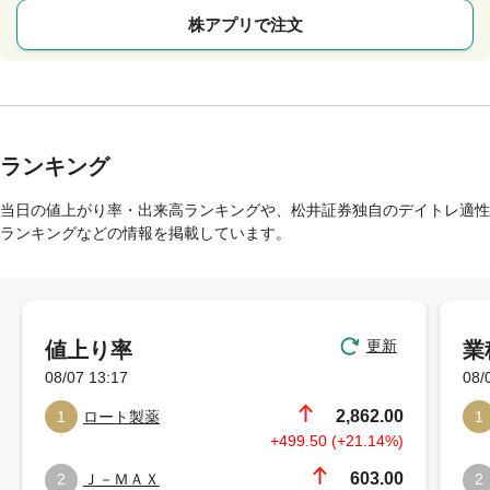
株アプリで注文
ランキング
当日の値上がり率・出来高ランキングや、松井証券独自のデイトレ適性
ランキングなどの情報を掲載しています。