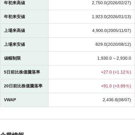
年初来高値
2,750.0(2026/02/27)
年初来安値
1,923.0(2026/01/13)
上場来高値
4,900.0(2005/11/07)
上場来安値
829.0(2020/08/12)
値幅制限
1,930.0 ~
2,930.0
5日前比株価騰落率
+
27.0 (
+
1.12％)
20日前比株価騰落率
+
91.0 (
+
3.89％)
VWAP
2,436.8(08/07)