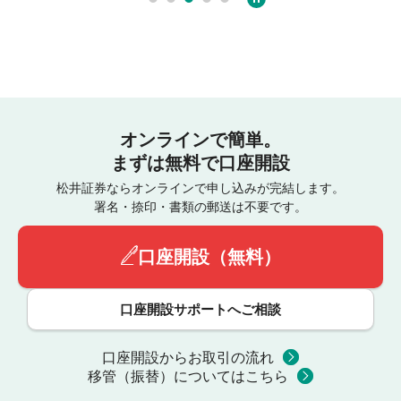
オンラインで簡単。
まずは無料で口座開設
松井証券ならオンラインで申し込みが完結します。
署名・捺印・書類の郵送は不要です。
口座開設（無料）
口座開設サポートへご相談
口座開設からお取引の流れ
移管（振替）についてはこちら