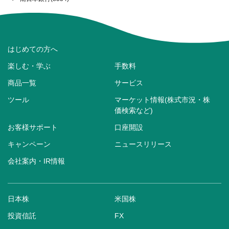
はじめての方へ
楽しむ・学ぶ
手数料
商品一覧
サービス
ツール
マーケット情報(株式市況・株
価検索など)
お客様サポート
口座開設
キャンペーン
ニュースリリース
会社案内・IR情報
日本株
米国株
投資信託
FX