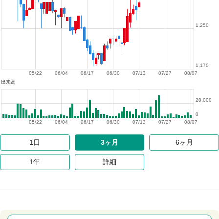
1,250
1,170
05/22
06/04
06/17
06/30
07/13
07/27
08/07
出来高
20,000
0
05/22
06/04
06/17
06/30
07/13
07/27
08/07
1日
3ヶ月
6ヶ月
1年
詳細