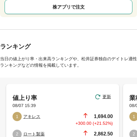
株アプリで注文
ランキング
当日の値上がり率・出来高ランキングや、松井証券独自のデイトレ適性
ランキングなどの情報を掲載しています。