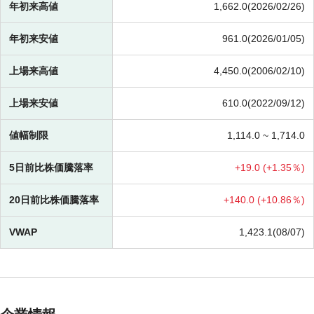
年初来高値
1,662.0(2026/02/26)
年初来安値
961.0(2026/01/05)
上場来高値
4,450.0(2006/02/10)
上場来安値
610.0(2022/09/12)
値幅制限
1,114.0 ~
1,714.0
5日前比株価騰落率
+
19.0 (
+
1.35％)
20日前比株価騰落率
+
140.0 (
+
10.86％)
VWAP
1,423.1(08/07)