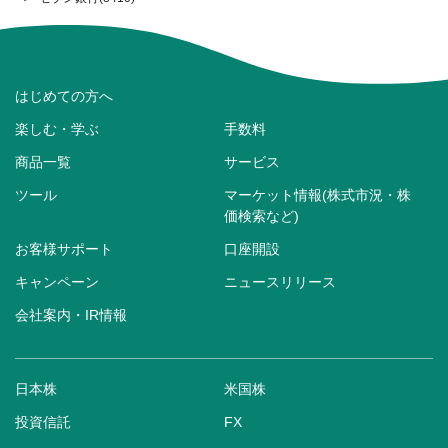
はじめての方へ
楽しむ・学ぶ
手数料
商品一覧
サービス
ツール
マーケット情報(株式市況・株
価検索など)
お客様サポート
口座開設
キャンペーン
ニュースリリース
会社案内・IR情報
日本株
米国株
投資信託
FX