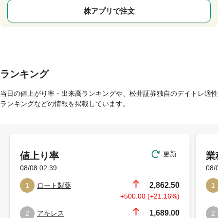
株アプリで注文
ランキング
当日の値上がり率・出来高ランキングや、松井証券独自のデイトレ適性
ランキングなどの情報を掲載しています。