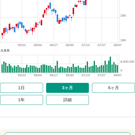
280
260
05/22
06/04
06/17
06/30
07/13
07/27
08/07
出来高
8,000,000
0
05/22
06/04
06/17
06/30
07/13
07/27
08/07
1日
3ヶ月
6ヶ月
1年
詳細