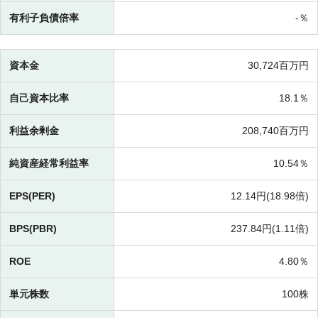
有利子負債倍率
-％
資本金
30,724百万円
自己資本比率
18.1％
利益余剰金
208,740百万円
純資産経常利益率
10.54％
EPS(PER)
12.14円(
18.98倍)
BPS(PBR)
237.84円(
1.11倍)
ROE
4.80％
単元株数
100株