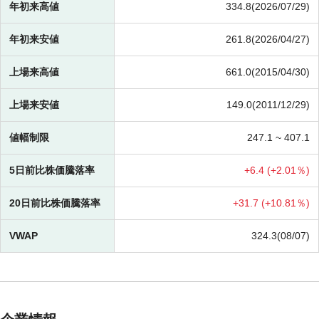
年初来高値
334.8(2026/07/29)
年初来安値
261.8(2026/04/27)
上場来高値
661.0(2015/04/30)
上場来安値
149.0(2011/12/29)
値幅制限
247.1 ~
407.1
5日前比株価騰落率
+
6.4 (
+
2.01％)
20日前比株価騰落率
+
31.7 (
+
10.81％)
VWAP
324.3(08/07)