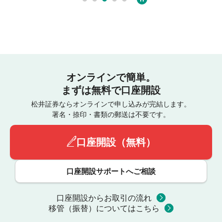
オンラインで簡単。
まずは無料で口座開設
松井証券ならオンラインで申し込みが完結します。
署名・捺印・書類の郵送は不要です。
口座開設（無料）
口座開設サポートへご相談
口座開設からお取引の流れ
移管（振替）についてはこちら