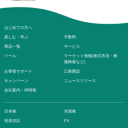
はじめての方へ
楽しむ・学ぶ
手数料
商品一覧
サービス
ツール
マーケット情報(株式市況・株
価検索など)
お客様サポート
口座開設
キャンペーン
ニュースリリース
会社案内・IR情報
日本株
米国株
投資信託
FX