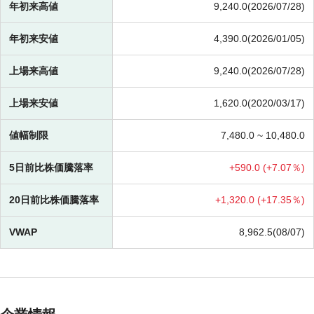
年初来高値
9,240.0(2026/07/28)
年初来安値
4,390.0(2026/01/05)
上場来高値
9,240.0(2026/07/28)
上場来安値
1,620.0(2020/03/17)
値幅制限
7,480.0 ~
10,480.0
5日前比株価騰落率
+
590.0 (
+
7.07％)
20日前比株価騰落率
+
1,320.0 (
+
17.35％)
VWAP
8,962.5(08/07)