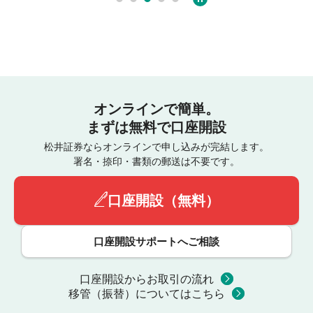
オンラインで簡単。
まずは無料で口座開設
松井証券ならオンラインで申し込みが完結します。
署名・捺印・書類の郵送は不要です。
口座開設（無料）
口座開設サポートへご相談
口座開設からお取引の流れ
移管（振替）についてはこちら