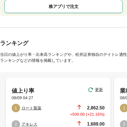
株アプリで注文
ランキング
当日の値上がり率・出来高ランキングや、松井証券独自のデイトレ適性
ランキングなどの情報を掲載しています。