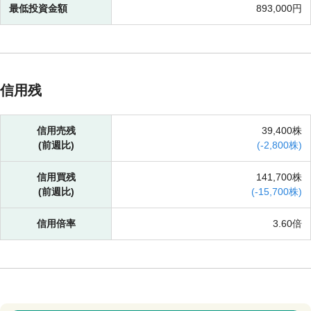
最低投資金額
893,000円
信用残
信用売残
39,400株
(前週比)
(
-
2,800株)
信用買残
141,700株
(前週比)
(
-
15,700株)
信用倍率
3.60倍