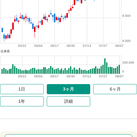
6,900
6,000
05/22
06/04
06/17
06/30
07/13
07/27
08/07
出来高
200,000
0
05/22
06/04
06/17
06/30
07/13
07/27
08/07
1日
3ヶ月
6ヶ月
1年
詳細