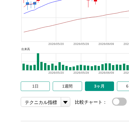
2026/05/20
2026/05/29
2026/06/09
202
出来高
2026/05/20
2026/05/29
2026/06/09
202
1日
1週間
3ヶ月
比較チャート：
テクニカル指標