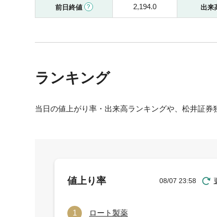
2,194.0
前日終値
出来
ランキング
当日の値上がり率・出来高ランキングや、松井証券