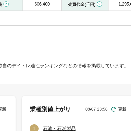
606,400
1,295,
高
売買代金(千円)
独自のデイトレ適性ランキングなどの情報を掲載しています。