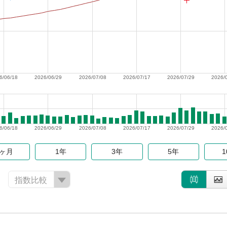
6/06/18
2026/06/29
2026/07/08
2026/07/17
2026/07/29
2026/
6/06/18
2026/06/29
2026/07/08
2026/07/17
2026/07/29
2026/
6ヶ月
1年
3年
5年
指数比較