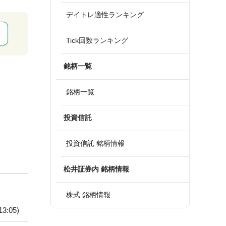
デイトレ適性ランキング
Tick回数ランキング
銘柄一覧
銘柄一覧
投資信託
投資信託 銘柄情報
松井証券内 銘柄情報
株式 銘柄情報
13:05)