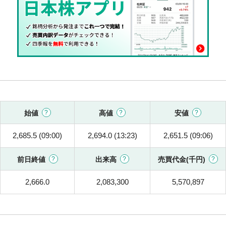
始値
高値
安値
2,685.5 (09:00)
2,694.0 (13:23)
2,651.5 (09:06)
前日終値
出来高
売買代金(千円)
2,666.0
2,083,300
5,570,897