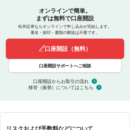
オンラインで簡単。
まずは無料で口座開設
松井証券ならオンラインで申し込みが完結します。
署名・捺印・書類の郵送は不要です。
口座開設（無料）
口座開設サポートへご相談
口座開設からお取引の流れ
移管（振替）についてはこちら
リスクおよび手数料などについて