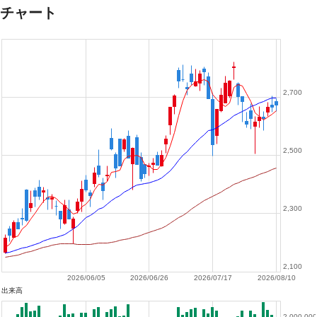
チャート
2,700
2,500
2,300
2,100
2026/06/05
2026/06/26
2026/07/17
2026/08/10
出来高
2,000,000