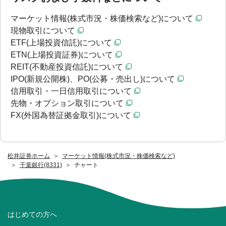
マーケット情報(株式市況・株価検索など)について
現物取引について
ETF(上場投資信託)について
ETN(上場投資証券)について
REIT(不動産投資信託)について
IPO(新規公開株)、PO(公募・売出し)について
信用取引・一日信用取引について
先物・オプション取引について
FX(外国為替証拠金取引)について
松井証券ホーム
マーケット情報(株式市況・株価検索など)
千葉銀行(8331)
チャート
はじめての方へ