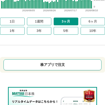
0
2026/06/05
2026/06/26
2026/07/17
2026/08/10
1日
1週間
3ヶ月
6ヶ月
1年
3年
5年
10年
株アプリで注文