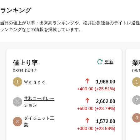
ランキング
当日の値上がり率・出来高ランキングや、松井証券独自のデイトレ適性
ランキングなどの情報を掲載しています。