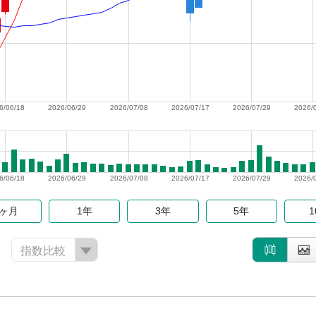
6/06/18
2026/06/29
2026/07/08
2026/07/17
2026/07/29
2026/
6/06/18
2026/06/29
2026/07/08
2026/07/17
2026/07/29
2026/
6ヶ月
1年
3年
5年
指数比較