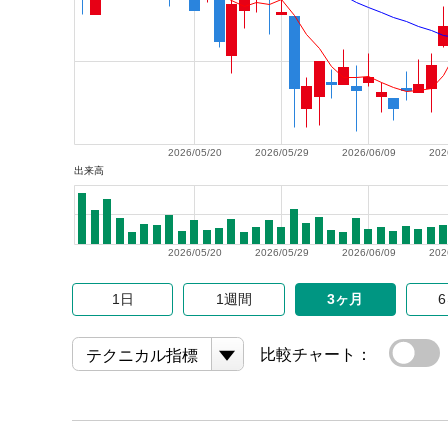
2026/05/20
2026/05/29
2026/06/09
202
出来高
2026/05/20
2026/05/29
2026/06/09
202
1日
1週間
3ヶ月
比較チャート：
テクニカル指標