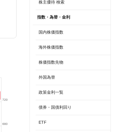
株主優待 検索
指数・為替・金利
国内株価指数
海外株価指数
株価指数先物
外国為替
政策金利一覧
720
債券・国債利回り
ETF
680