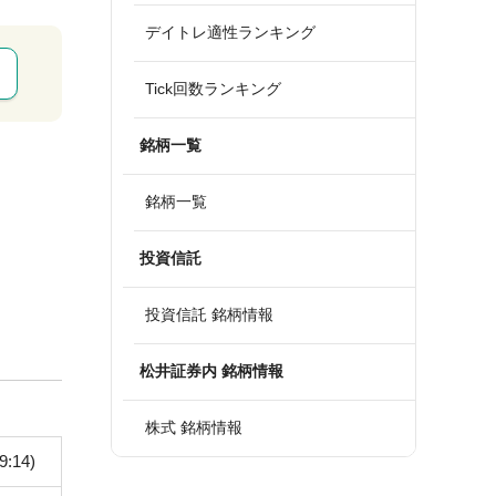
デイトレ適性ランキング
Tick回数ランキング
銘柄一覧
銘柄一覧
投資信託
投資信託 銘柄情報
松井証券内 銘柄情報
株式 銘柄情報
9:14)