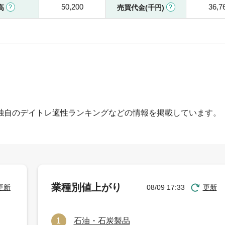
50,200
36,7
高
売買代金(千円)
独自のデイトレ適性ランキングなどの情報を掲載しています。