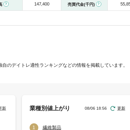
147,400
55,8
高
売買代金(千円)
独自のデイトレ適性ランキングなどの情報を掲載しています。