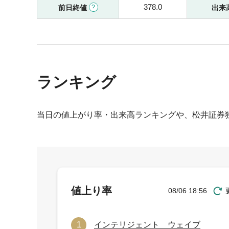
378.0
前日終値
出来
ランキング
当日の値上がり率・出来高ランキングや、松井証券