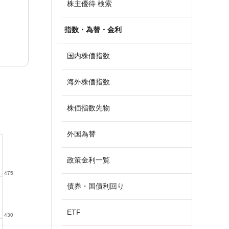
株主優待 検索
指数・為替・金利
国内株価指数
海外株価指数
株価指数先物
外国為替
政策金利一覧
475
債券・国債利回り
ETF
430