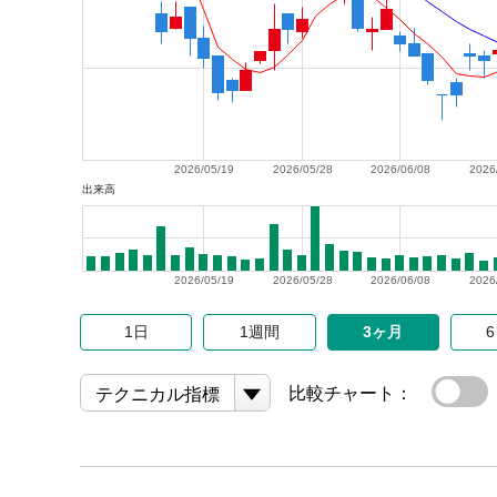
2026/05/19
2026/05/28
2026/06/08
2026
出来高
2026/05/19
2026/05/28
2026/06/08
2026
1日
1週間
3ヶ月
比較チャート：
テクニカル指標