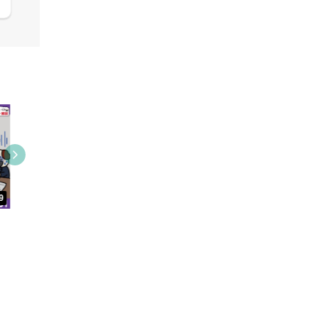
09:38