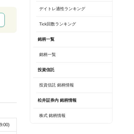
デイトレ適性ランキング
Tick回数ランキング
銘柄一覧
銘柄一覧
投資信託
投資信託 銘柄情報
松井証券内 銘柄情報
株式 銘柄情報
9:00)