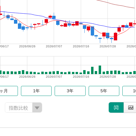
/06/17
2026/06/26
2026/07/07
2026/07/16
2026/07/28
2026/
/06/17
2026/06/26
2026/07/07
2026/07/16
2026/07/28
2026/
6ヶ月
1年
3年
5年
指数比較