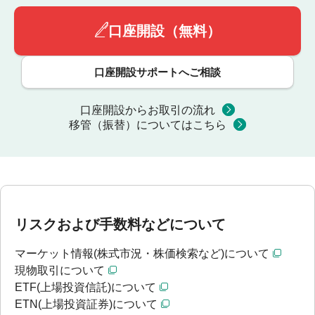
口座開設（無料）
口座開設サポートへご相談
口座開設からお取引の流れ
移管（振替）についてはこちら
リスクおよび手数料などについて
マーケット情報(株式市況・株価検索など)について
現物取引について
ETF(上場投資信託)について
ETN(上場投資証券)について