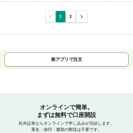
1
2
株アプリで注文
オンラインで簡単。
まずは無料で口座開設
松井証券ならオンラインで申し込みが完結します。
署名・捺印・書類の郵送は不要です。