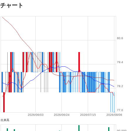
チャート
80.6
79.4
78.2
77.0
2026/06/03
2026/06/24
2026/07/15
2026/08/06
出来高
90,000