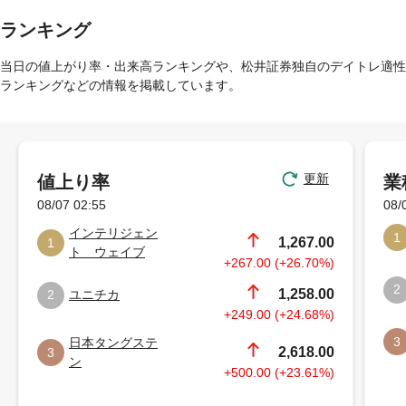
ランキング
当日の値上がり率・出来高ランキングや、松井証券独自のデイトレ適性
ランキングなどの情報を掲載しています。