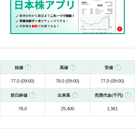
始値
高値
安値
77.0 (09:00)
78.0 (09:00)
77.0 (09:00)
前日終値
出来高
売買代金(千円)
78.0
25,400
1,961