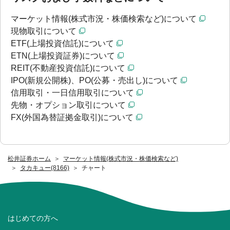
マーケット情報(株式市況・株価検索など)について
現物取引について
ETF(上場投資信託)について
ETN(上場投資証券)について
REIT(不動産投資信託)について
IPO(新規公開株)、PO(公募・売出し)について
信用取引・一日信用取引について
先物・オプション取引について
FX(外国為替証拠金取引)について
松井証券ホーム
マーケット情報(株式市況・株価検索など)
タカキュー(8166)
チャート
はじめての方へ