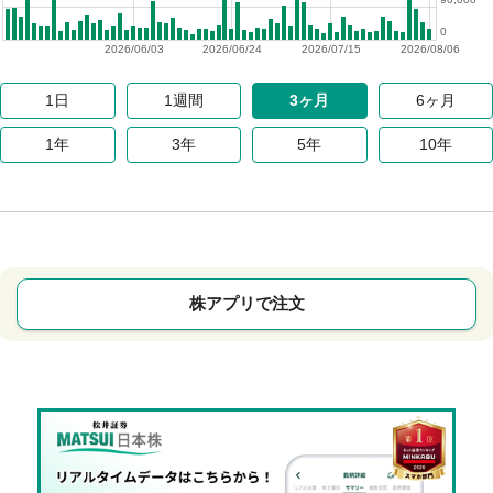
0
2026/06/03
2026/06/24
2026/07/15
2026/08/06
1日
1週間
3ヶ月
6ヶ月
1年
3年
5年
10年
株アプリで注文