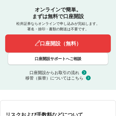
オンラインで簡単。
まずは無料で口座開設
松井証券ならオンラインで申し込みが完結します。
署名・捺印・書類の郵送は不要です。
口座開設（無料）
口座開設サポートへご相談
口座開設からお取引の流れ
移管（振替）についてはこちら
リスクおよび手数料などについて