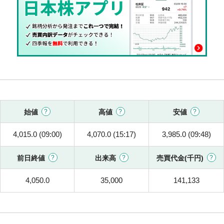
始値
高値
安値
4,015.0 (09:00)
4,070.0 (15:17)
3,985.0 (09:48)
前日終値
出来高
売買代金(千円)
4,050.0
35,000
141,133