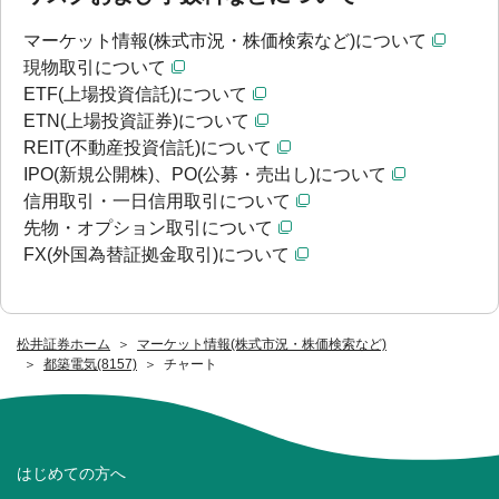
マーケット情報(株式市況・株価検索など)について
現物取引について
ETF(上場投資信託)について
ETN(上場投資証券)について
REIT(不動産投資信託)について
IPO(新規公開株)、PO(公募・売出し)について
信用取引・一日信用取引について
先物・オプション取引について
FX(外国為替証拠金取引)について
松井証券ホーム
マーケット情報(株式市況・株価検索など)
都築電気(8157)
チャート
はじめての方へ