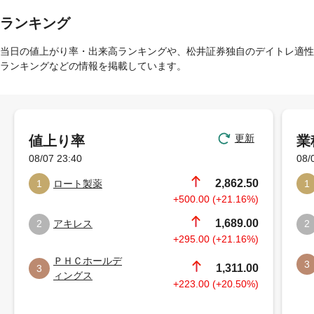
ランキング
当日の値上がり率・出来高ランキングや、松井証券独自のデイトレ適性
ランキングなどの情報を掲載しています。