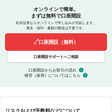
オンラインで簡単。
まずは無料で口座開設
松井証券ならオンラインで申し込みが完結します。
署名・捺印・書類の郵送は不要です。
口座開設（無料）
口座開設サポートへご相談
口座開設からお取引の流れ
移管（振替）についてはこちら
リスクおよび手数料などについて