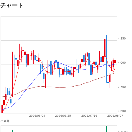
チャート
4,250
4,000
3,750
3,500
2026/06/04
2026/06/25
2026/07/16
2026/08/07
出来高
100,000