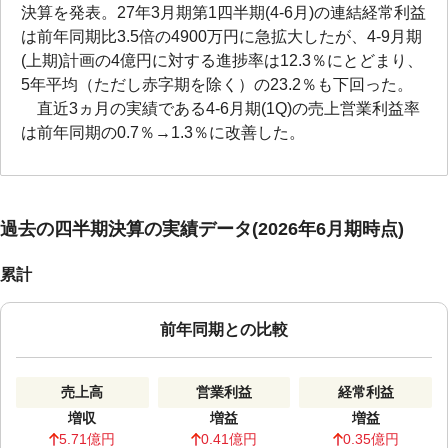
決算を発表。27年3月期第1四半期(4-6月)の連結経常利益
は前年同期比3.5倍の4900万円に急拡大したが、4-9月期
(上期)計画の4億円に対する進捗率は12.3％にとどまり、
5年平均（ただし赤字期を除く）の23.2％も下回った。
直近3ヵ月の実績である4-6月期(1Q)の売上営業利益率
は前年同期の0.7％→1.3％に改善した。
過去の四半期決算の実績データ(2026年6月期時点)
累計
前年同期との比較
売上高
営業利益
経常利益
増収
増益
増益
5.71億円
0.41億円
0.35億円