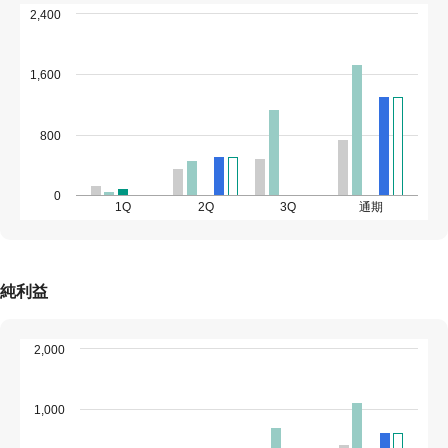
2,400
1,600
800
0
1Q
2Q
3Q
通期
純利益
2,000
1,000