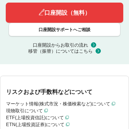
口座開設（無料）
口座開設サポートへご相談
口座開設からお取引の流れ
移管（振替）についてはこちら
リスクおよび手数料などについて
マーケット情報(株式市況・株価検索など)について
現物取引について
ETF(上場投資信託)について
ETN(上場投資証券)について