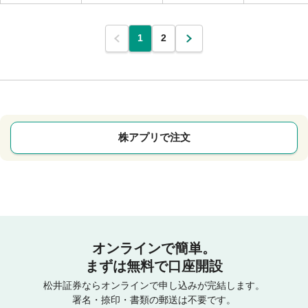
1
2
株アプリで注文
オンラインで簡単。
まずは無料で口座開設
松井証券ならオンラインで申し込みが完結します。
署名・捺印・書類の郵送は不要です。