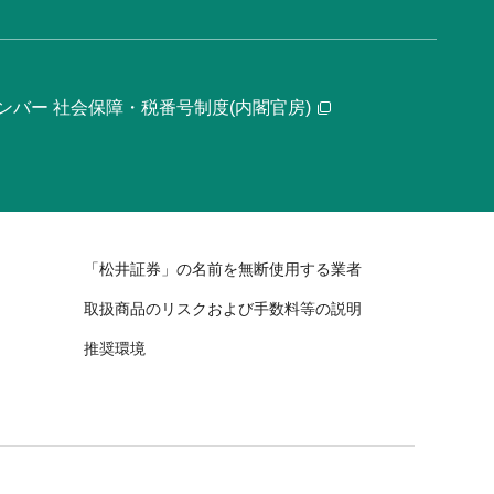
ンバー 社会保障・税番号制度(内閣官房)
「松井証券」の名前を無断使用する業者
取扱商品のリスクおよび手数料等の説明
推奨環境