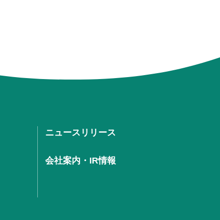
ニュースリリース
会社案内・IR情報