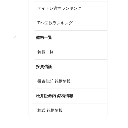
デイトレ適性ランキング
Tick回数ランキング
銘柄一覧
銘柄一覧
投資信託
投資信託 銘柄情報
松井証券内 銘柄情報
株式 銘柄情報