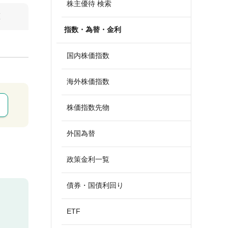
株主優待 検索
算
指数・為替・金利
国内株価指数
海外株価指数
株価指数先物
外国為替
政策金利一覧
債券・国債利回り
ETF