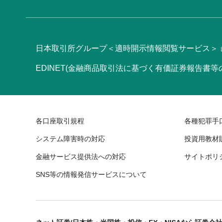
日本取引所グループ＜適時開示情報閲覧サービス＞
EDINET(金融商品取引法に基づく有価証券報告書
各口座取引規程
各種犯罪手
システム障害時の対応
投資用教材
金融サービス提供法への対応
サイトポリ
SNS等の情報発信サービスについて