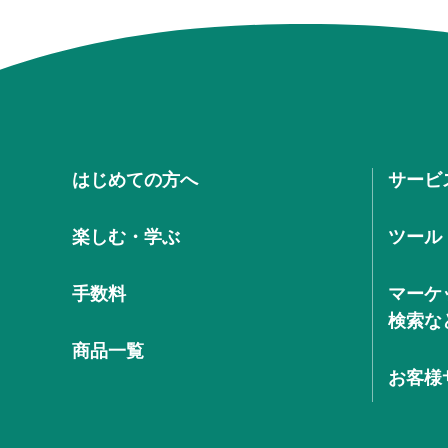
はじめての方へ
サービ
楽しむ・学ぶ
ツール
手数料
マーケ
検索な
商品一覧
お客様