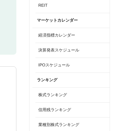
REIT
マーケットカレンダー
経済指標カレンダー
決算発表スケジュール
IPOスケジュール
ランキング
株式ランキング
信用残ランキング
業種別株式ランキング