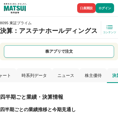
口座開設
ログイン
8095 東証プライム
決算：アステナホールディングス
コンテンツ
株アプリで注文
ャート
時系列データ
ニュース
株主優待
決
四半期ごと業績・決算情報
四半期ごとの業績推移と今期見通し