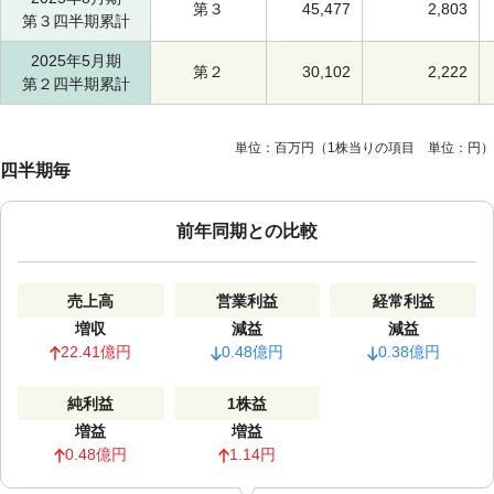
第３
45,477
2,803
第３四半期累計
2025年5月期
第２
30,102
2,222
第２四半期累計
単位：百万円（1株当りの項目 単位：円）
四半期毎
前年同期との比較
売上高
営業利益
経常利益
増収
減益
減益
22.41億円
0.48億円
0.38億円
純利益
1株益
増益
増益
0.48億円
1.14円