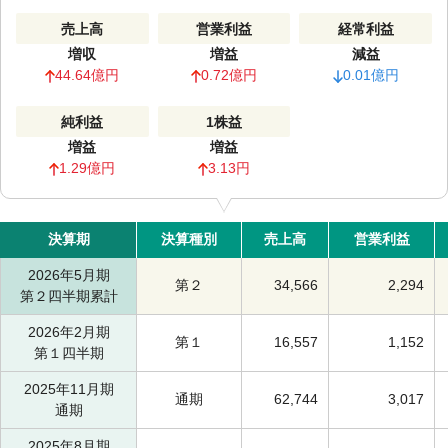
売上高
営業利益
経常利益
増収
増益
減益
44.64億円
0.72億円
0.01億円
純利益
1株益
増益
増益
1.29億円
3.13円
決算期
決算種別
売上高
営業利益
2026年5月期
第２
34,566
2,294
第２四半期累計
2026年2月期
第１
16,557
1,152
第１四半期
2025年11月期
通期
62,744
3,017
通期
2025年8月期