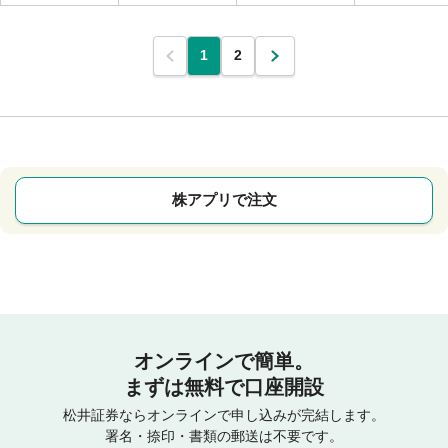
1
2
株アプリで注文
オンラインで簡単。
まずは無料で口座開設
松井証券ならオンラインで申し込みが完結します。
署名・捺印・書類の郵送は不要です。