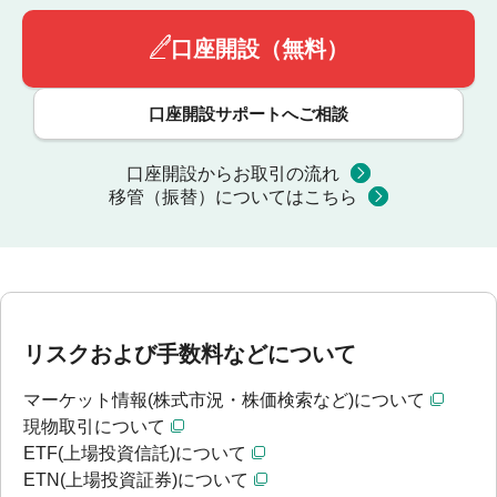
口座開設（無料）
口座開設サポートへご相談
口座開設からお取引の流れ
移管（振替）についてはこちら
リスクおよび手数料などについて
マーケット情報(株式市況・株価検索など)について
現物取引について
ETF(上場投資信託)について
ETN(上場投資証券)について