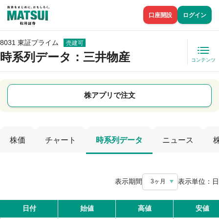
口座開設
ログイン
8031 東証プライム
売建可
時系列データ
：三井物産
コンテンツ
株アプリで注文
株価
チャート
時系列データ
ニュース
表示期間
表示単位：
日
3ヶ月
日付
始値
高値
安値