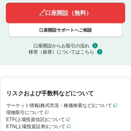
口座開設（無料）
口座開設サポートへご相談
口座開設からお取引の流れ
移管（振替）についてはこちら
リスクおよび手数料などについて
マーケット情報(株式市況・株価検索など)について
現物取引について
ETF(上場投資信託)について
ETN(上場投資証券)について