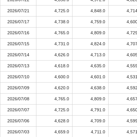
2026/07/21
4,725.0
4,848.0
4,71
2026/07/17
4,738.0
4,759.0
4,60
2026/07/16
4,765.0
4,809.0
4,72
2026/07/15
4,731.0
4,824.0
4,70
2026/07/14
4,626.0
4,713.0
4,60
2026/07/13
4,618.0
4,635.0
4,55
2026/07/10
4,600.0
4,601.0
4,53
2026/07/09
4,620.0
4,638.0
4,59
2026/07/08
4,765.0
4,809.0
4,65
2026/07/07
4,725.0
4,791.0
4,65
2026/07/06
4,628.0
4,709.0
4,59
2026/07/03
4,659.0
4,711.0
4,57