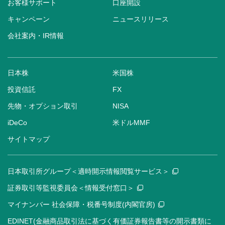
お客様サポート
口座開設
キャンペーン
ニュースリリース
会社案内・IR情報
日本株
米国株
投資信託
FX
先物・オプション取引
NISA
iDeCo
米ドルMMF
サイトマップ
日本取引所グループ＜適時開示情報閲覧サービス＞
証券取引等監視委員会＜情報受付窓口＞
マイナンバー 社会保障・税番号制度(内閣官房)
EDINET(金融商品取引法に基づく有価証券報告書等の開示書類に