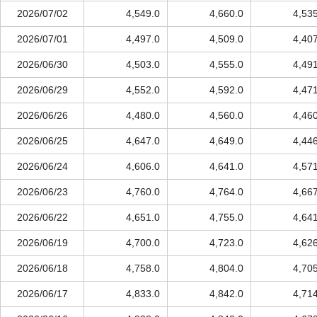
2026/07/02
4,549.0
4,660.0
4,53
2026/07/01
4,497.0
4,509.0
4,40
2026/06/30
4,503.0
4,555.0
4,49
2026/06/29
4,552.0
4,592.0
4,47
2026/06/26
4,480.0
4,560.0
4,46
2026/06/25
4,647.0
4,649.0
4,44
2026/06/24
4,606.0
4,641.0
4,57
2026/06/23
4,760.0
4,764.0
4,66
2026/06/22
4,651.0
4,755.0
4,64
2026/06/19
4,700.0
4,723.0
4,62
2026/06/18
4,758.0
4,804.0
4,70
2026/06/17
4,833.0
4,842.0
4,71