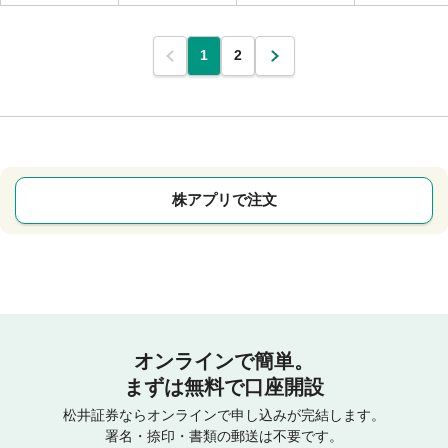
1
2
株アプリで注文
オンラインで簡単。
まずは無料で口座開設
松井証券ならオンラインで申し込みが完結します。
署名・捺印・書類の郵送は不要です。