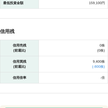
最低投資金額
159,100円
信用残
信用売残
0株
(前週比)
(
0株)
信用買残
9,400株
(前週比)
(
-
800株)
信用倍率
-倍