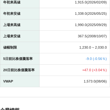
年初来高値
1,915.0(2026/02/09)
年初来安値
1,338.0(2026/05/25)
上場来高値
1,990.0(2025/09/29)
上場来安値
367.5(2008/10/07)
値幅制限
1,230.0 ~
2,030.0
5日前比株価騰落率
-
9.0 (
-
0.56％)
20日前比株価騰落率
+
47.0 (
+
3.04％)
VWAP
1,573.0(08/06)