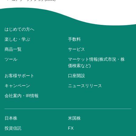
はじめての方へ
楽しむ・学ぶ
手数料
商品一覧
サービス
ツール
マーケット情報(株式市況・株
価検索など)
お客様サポート
口座開設
キャンペーン
ニュースリリース
会社案内・IR情報
日本株
米国株
投資信託
FX