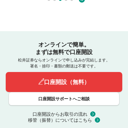
オンラインで簡単。
まずは無料で口座開設
松井証券ならオンラインで申し込みが完結します。
署名・捺印・書類の郵送は不要です。
口座開設（無料）
口座開設サポートへご相談
口座開設からお取引の流れ
移管（振替）についてはこちら