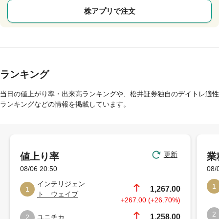
株アプリで注文
ランキング
当日の値上がり率・出来高ランキングや、松井証券独自のデイトレ適性
ランキングなどの情報を掲載しています。