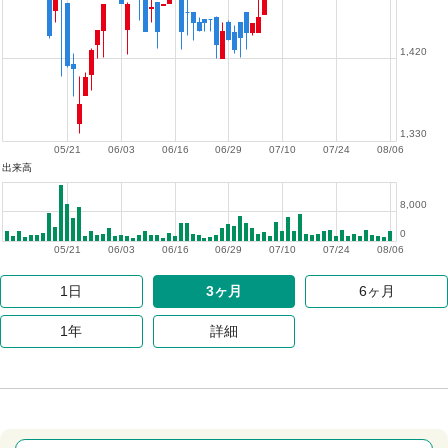
1,420
1,330
05/21
06/03
06/16
06/29
07/10
07/24
08/06
出来高
8,000
0
05/21
06/03
06/16
06/29
07/10
07/24
08/06
1日
3ヶ月
6ヶ月
1年
詳細