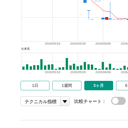
2026/05/19
2026/05/28
2026/06/08
2026
出来高
2026/05/19
2026/05/28
2026/06/08
2026
1日
1週間
3ヶ月
比較チャート：
テクニカル指標