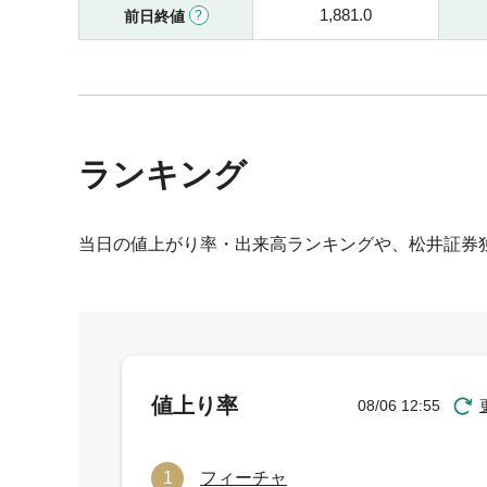
1,881.0
前日終値
ランキング
当日の値上がり率・出来高ランキングや、松井証券