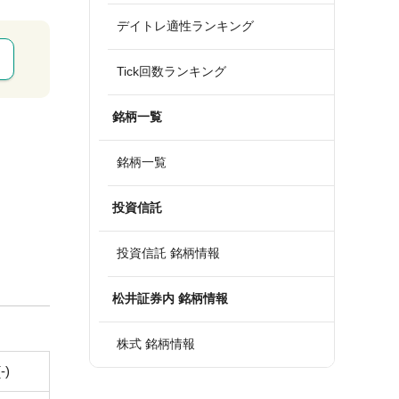
デイトレ適性ランキング
Tick回数ランキング
銘柄一覧
銘柄一覧
投資信託
投資信託 銘柄情報
松井証券内 銘柄情報
株式 銘柄情報
(-)