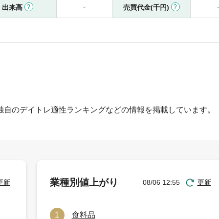
-
出来高
売買代金(千円)
独自のデイトレ適性ランキングなどの情報を掲載しています。