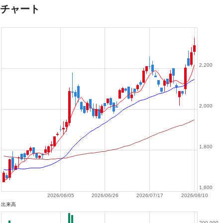
チャート
2,200
2,000
1,800
1,600
2026/06/05
2026/06/26
2026/07/17
2026/08/10
出来高
200,000