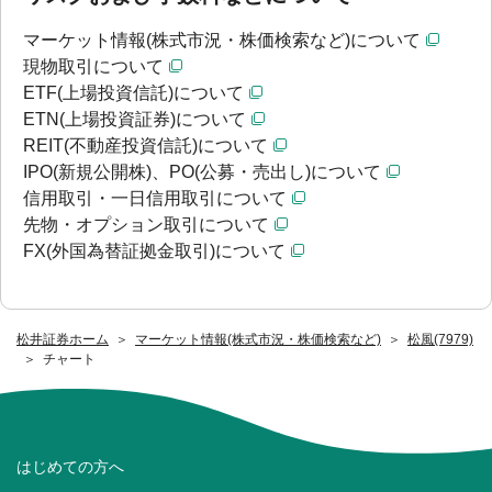
マーケット情報(株式市況・株価検索など)について
現物取引について
ETF(上場投資信託)について
ETN(上場投資証券)について
REIT(不動産投資信託)について
IPO(新規公開株)、PO(公募・売出し)について
信用取引・一日信用取引について
先物・オプション取引について
FX(外国為替証拠金取引)について
松井証券ホーム
マーケット情報(株式市況・株価検索など)
松風(7979)
チャート
はじめての方へ