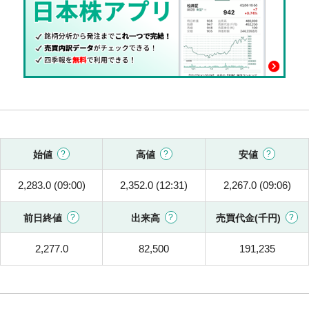
始値
高値
安値
2,283.0 (09:00)
2,352.0 (12:31)
2,267.0 (09:06)
前日終値
出来高
売買代金(千円)
2,277.0
82,500
191,235