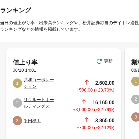
ランキング
当日の値上がり率・出来高ランキングや、松井証券独自のデイトレ適性
ランキングなどの情報を掲載しています。