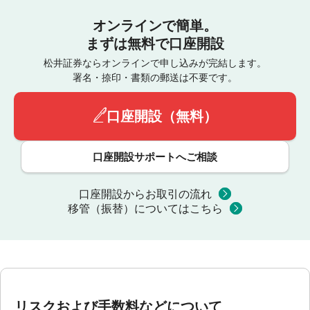
オンラインで簡単。
まずは無料で口座開設
松井証券ならオンラインで申し込みが完結します。
署名・捺印・書類の郵送は不要です。
口座開設（無料）
口座開設サポートへご相談
口座開設からお取引の流れ
移管（振替）についてはこちら
リスクおよび手数料などについて