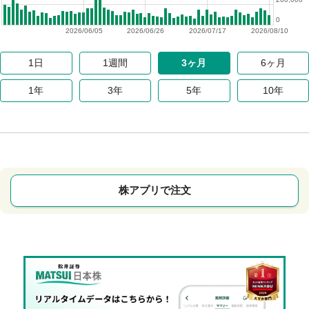
0
2026/06/05
2026/06/26
2026/07/17
2026/08/10
1日
1週間
3ヶ月
6ヶ月
1年
3年
5年
10年
株アプリで注文