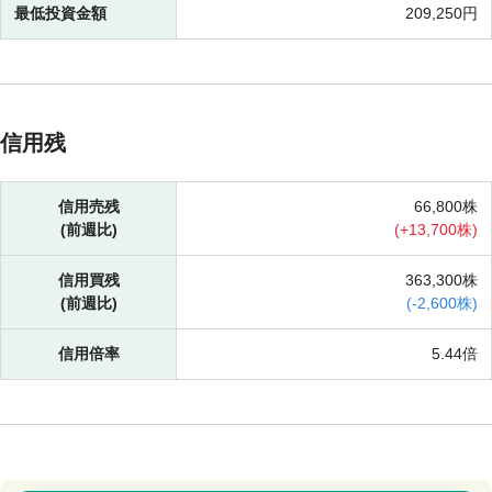
最低投資金額
209,250円
信用残
信用売残
66,800株
(前週比)
(
+
13,700株)
信用買残
363,300株
(前週比)
(
-
2,600株)
信用倍率
5.44倍