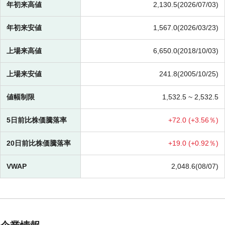
年初来高値
2,130.5(2026/07/03)
年初来安値
1,567.0(2026/03/23)
上場来高値
6,650.0(2018/10/03)
上場来安値
241.8(2005/10/25)
値幅制限
1,532.5 ~
2,532.5
5日前比株価騰落率
+
72.0 (
+
3.56％)
20日前比株価騰落率
+
19.0 (
+
0.92％)
VWAP
2,048.6(08/07)