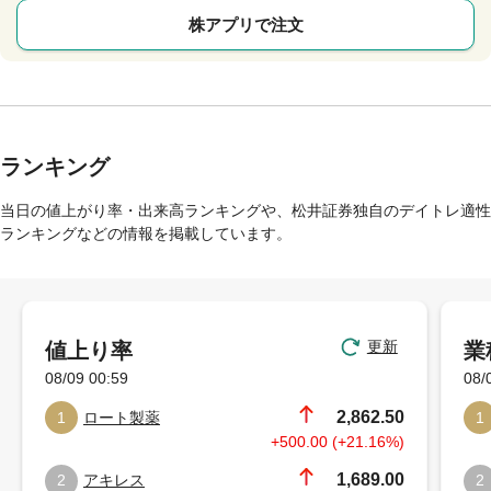
株アプリで注文
ランキング
当日の値上がり率・出来高ランキングや、松井証券独自のデイトレ適性
ランキングなどの情報を掲載しています。