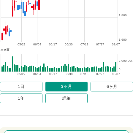
1,800
1,680
05/22
06/04
06/17
06/30
07/13
07/27
08/07
出来高
2,000,000
0
05/22
06/04
06/17
06/30
07/13
07/27
08/07
1日
3ヶ月
6ヶ月
1年
詳細