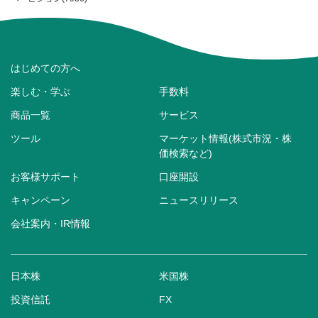
はじめての方へ
楽しむ・学ぶ
手数料
商品一覧
サービス
ツール
マーケット情報(株式市況・株
価検索など)
お客様サポート
口座開設
キャンペーン
ニュースリリース
会社案内・IR情報
日本株
米国株
投資信託
FX