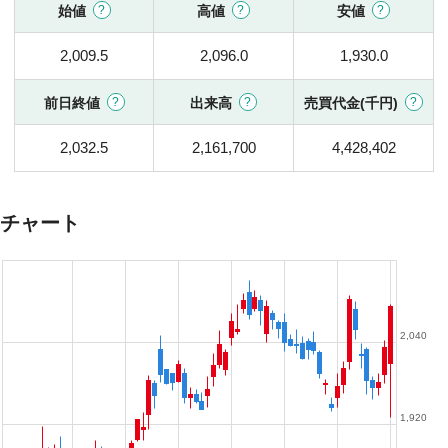
始値
高値
安値
2,009.5
2,096.0
1,930.0
前日終値
出来高
売買代金(千円)
2,032.5
2,161,700
4,428,402
チャート
2,040
1,920