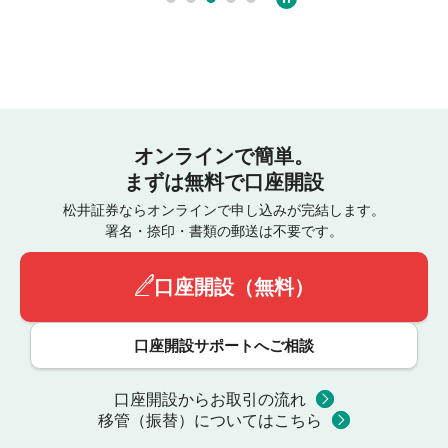
オンラインで簡単。
まずは無料で口座開設
松井証券ならオンラインで申し込みが完結します。
署名・捺印・書類の郵送は不要です。
口座開設（無料）
口座開設サポートへご相談
口座開設からお取引の流れ
移管（振替）についてはこちら