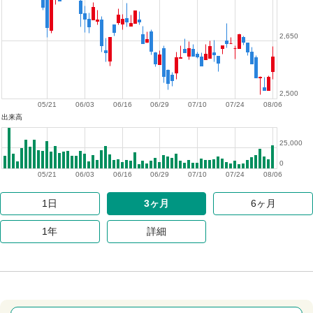
2,650
2,500
05/21
06/03
06/16
06/29
07/10
07/24
08/06
出来高
25,000
0
05/21
06/03
06/16
06/29
07/10
07/24
08/06
1日
3ヶ月
6ヶ月
1年
詳細