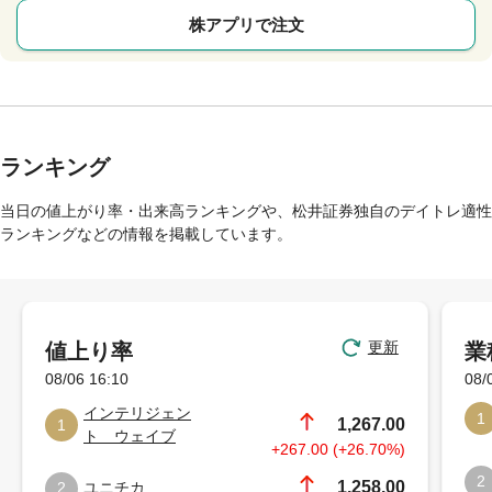
株アプリで注文
ランキング
当日の値上がり率・出来高ランキングや、松井証券独自のデイトレ適性
ランキングなどの情報を掲載しています。