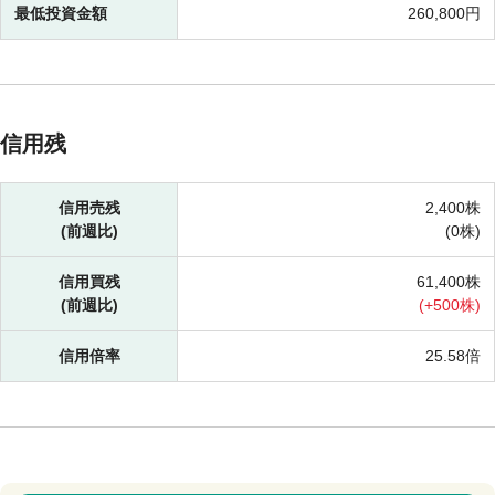
最低投資金額
260,800円
信用残
信用売残
2,400株
(前週比)
(
0株)
信用買残
61,400株
(前週比)
(
+
500株)
信用倍率
25.58倍