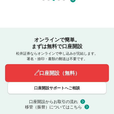
オンラインで簡単。
まずは無料で口座開設
松井証券ならオンラインで申し込みが完結します。
署名・捺印・書類の郵送は不要です。
口座開設（無料）
口座開設サポートへご相談
口座開設からお取引の流れ
移管（振替）についてはこちら