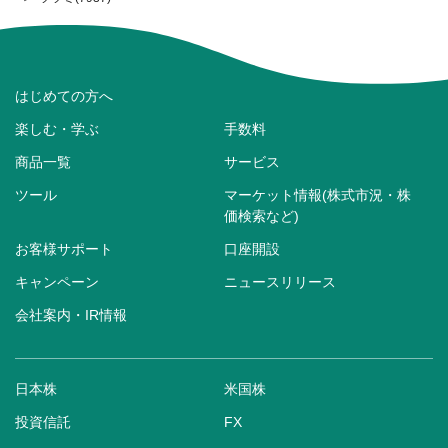
はじめての方へ
楽しむ・学ぶ
手数料
商品一覧
サービス
ツール
マーケット情報(株式市況・株
価検索など)
お客様サポート
口座開設
キャンペーン
ニュースリリース
会社案内・IR情報
日本株
米国株
投資信託
FX