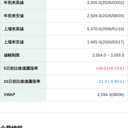
年初来高値
3,455.0(2026/03/02)
年初来安値
2,509.0(2026/08/03)
上場来高値
5,470.0(2006/01/16)
上場来安値
1,465.0(2020/03/17)
値幅制限
2,054.0 ~
3,055.0
5日前比株価騰落率
+
19.0 (
+
0.73％)
20日前比株価騰落率
-
21.0 (
-
0.80％)
VWAP
2,594.3(08/06)