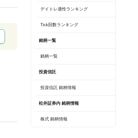
デイトレ適性ランキング
Tick回数ランキング
銘柄一覧
銘柄一覧
投資信託
投資信託 銘柄情報
松井証券内 銘柄情報
株式 銘柄情報