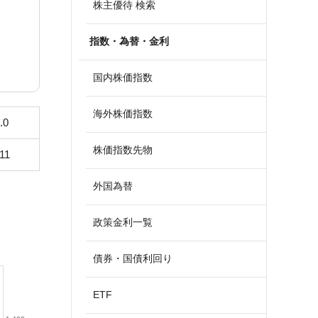
株主優待 検索
指数・為替・金利
国内株価指数
海外株価指数
.0
株価指数先物
11
外国為替
政策金利一覧
債券・国債利回り
ETF