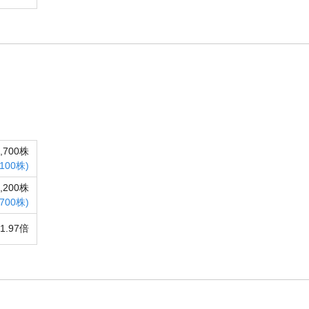
6,700株
,100株)
2,200株
,700株)
1.97倍