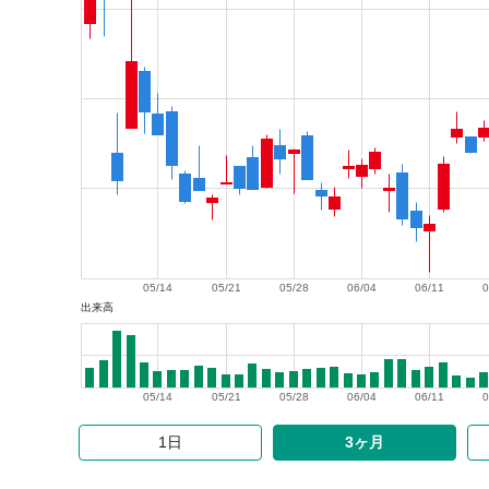
05/14
05/21
05/28
06/04
06/11
0
出来高
05/14
05/21
05/28
06/04
06/11
0
1日
3ヶ月