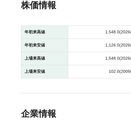
株価情報
年初来高値
1,548.0(2026
年初来安値
1,126.0(2026
上場来高値
1,548.0(2026
上場来安値
102.0(2009
企業情報