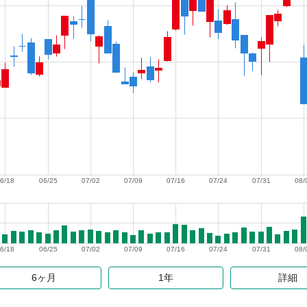
6/18
06/25
07/02
07/09
07/16
07/24
07/31
08/
6/18
06/25
07/02
07/09
07/16
07/24
07/31
08/
6ヶ月
1年
詳細