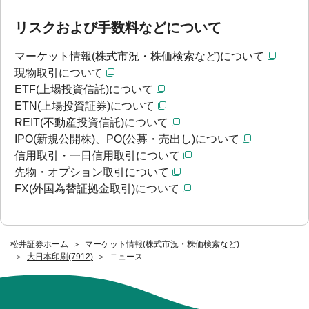
リスクおよび手数料などについて
マーケット情報(株式市況・株価検索など)について
現物取引について
ETF(上場投資信託)について
ETN(上場投資証券)について
REIT(不動産投資信託)について
IPO(新規公開株)、PO(公募・売出し)について
信用取引・一日信用取引について
先物・オプション取引について
FX(外国為替証拠金取引)について
松井証券ホーム
マーケット情報(株式市況・株価検索など)
大日本印刷(7912)
ニュース