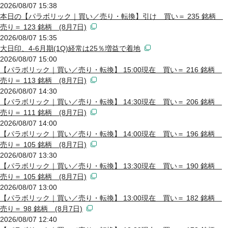
2026/08/07 15:38
本日の【パラボリック｜買い／売り・転換】引け 買い＝ 235 銘柄
売り＝ 123 銘柄 (8月7日)
2026/08/07 15:35
大日印、4-6月期(1Q)経常は25％増益で着地
2026/08/07 15:00
【パラボリック｜買い／売り・転換】 15:00現在 買い＝ 216 銘柄
売り＝ 113 銘柄 (8月7日)
2026/08/07 14:30
【パラボリック｜買い／売り・転換】 14:30現在 買い＝ 206 銘柄
売り＝ 111 銘柄 (8月7日)
2026/08/07 14:00
【パラボリック｜買い／売り・転換】 14:00現在 買い＝ 196 銘柄
売り＝ 105 銘柄 (8月7日)
2026/08/07 13:30
【パラボリック｜買い／売り・転換】 13:30現在 買い＝ 190 銘柄
売り＝ 105 銘柄 (8月7日)
2026/08/07 13:00
【パラボリック｜買い／売り・転換】 13:00現在 買い＝ 182 銘柄
売り＝ 98 銘柄 (8月7日)
2026/08/07 12:40