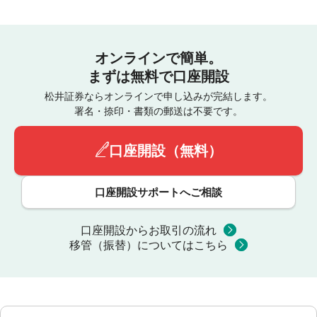
オンラインで簡単。
まずは無料で口座開設
松井証券ならオンラインで申し込みが完結します。
署名・捺印・書類の郵送は不要です。
口座開設（無料）
口座開設サポートへご相談
口座開設からお取引の流れ
移管（振替）についてはこちら