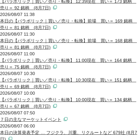
【パラボリック｜買い／売り・転換】 12:39現在 買い＝ 173 銘柄
売り＝ 92 銘柄 (8月7日)
2026/08/07 11:38
本日の【パラボリック｜買い／売り・転換】前場 買い＝ 169 銘柄
売り＝ 81 銘柄 (8月7日)
2026/08/07 11:30
本日の【パラボリック｜買い／売り・転換】前場 買い＝ 168 銘柄
売り＝ 81 銘柄 (8月7日)
2026/08/07 11:00
【パラボリック｜買い／売り・転換】 11:00現在 買い＝ 164 銘柄
売り＝ 75 銘柄 (8月7日)
2026/08/07 10:30
【パラボリック｜買い／売り・転換】 10:30現在 買い＝ 151 銘柄
売り＝ 69 銘柄 (8月7日)
2026/08/07 10:00
【パラボリック｜買い／売り・転換】 10:00現在 買い＝ 134 銘柄
売り＝ 67 銘柄 (8月7日)
2026/08/07 07:50
７日の主なマーケットイベント
2026/08/07 06:00
本日の決算発表予定 … フジクラ、川重、リクルートなど 679社 (8月7
日)