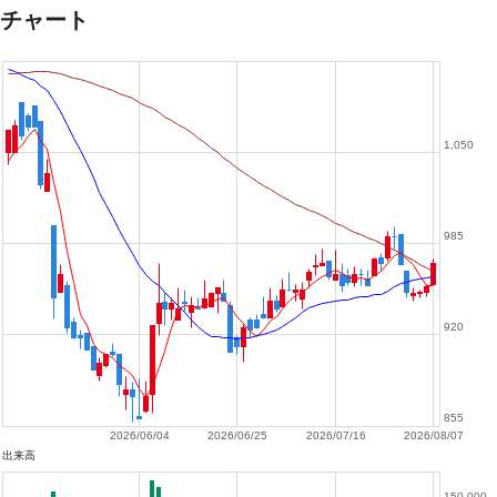
チャート
1,050
985
920
855
2026/06/04
2026/06/25
2026/07/16
2026/08/07
出来高
150,000