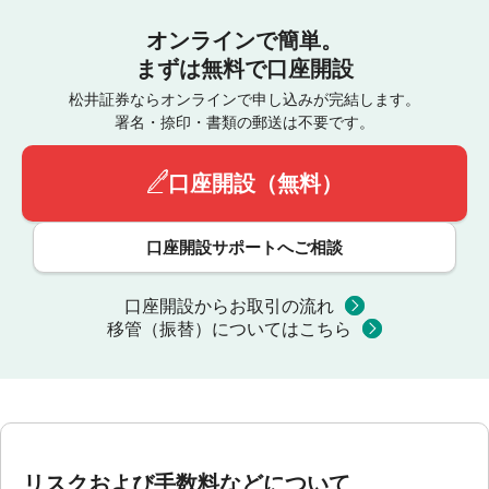
オンラインで簡単。
まずは無料で口座開設
松井証券ならオンラインで申し込みが完結します。
署名・捺印・書類の郵送は不要です。
口座開設（無料）
口座開設サポートへご相談
口座開設からお取引の流れ
移管（振替）についてはこちら
リスクおよび手数料などについて