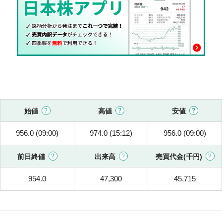
始値
高値
安値
956.0 (09:00)
974.0 (15:12)
956.0 (09:00)
前日終値
出来高
売買代金(千円)
954.0
47,300
45,715