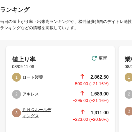
ランキング
当日の値上がり率・出来高ランキングや、松井証券独自のデイトレ適性
ランキングなどの情報を掲載しています。