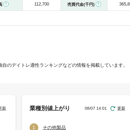
112,700
365,8
高
売買代金(千円)
独自のデイトレ適性ランキングなどの情報を掲載しています。