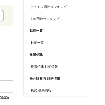
デイトレ適性ランキング
Tick回数ランキング
銘柄一覧
銘柄一覧
投資信託
投資信託 銘柄情報
松井証券内 銘柄情報
株式 銘柄情報
09:00)