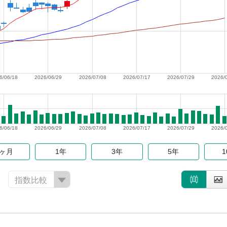
6/06/18
2026/06/29
2026/07/08
2026/07/17
2026/07/29
2026/
6/06/18
2026/06/29
2026/07/08
2026/07/17
2026/07/29
2026/
6ヶ月
1年
3年
5年
指数比較