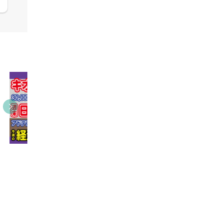
09:38