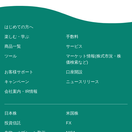
はじめての方へ
楽しむ・学ぶ
手数料
商品一覧
サービス
ツール
マーケット情報(株式市況・株
価検索など)
お客様サポート
口座開設
キャンペーン
ニュースリリース
会社案内・IR情報
日本株
米国株
投資信託
FX