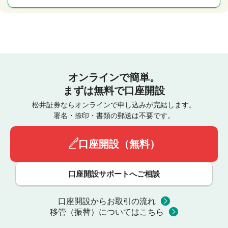
オンラインで簡単。
まずは無料で口座開設
松井証券ならオンラインで申し込みが完結します。
署名・捺印・書類の郵送は不要です。
口座開設（無料）
口座開設サポートへご相談
口座開設からお取引の流れ
移管（振替）についてはこちら