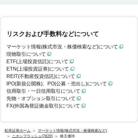
リスクおよび手数料などについて
マーケット情報(株式市況・株価検索など)について
現物取引について
ETF(上場投資信託)について
ETN(上場投資証券)について
REIT(不動産投資信託)について
IPO(新規公開株)、PO(公募・売出し)について
信用取引・一日信用取引について
先物・オプション取引について
FX(外国為替証拠金取引)について
松井証券ホーム
マーケット情報(株式市況・株価検索など)
ニホンフラッシュ(7820)
株主優待