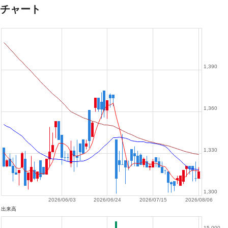
チャート
1,390
1,360
1,330
1,300
2026/06/03
2026/06/24
2026/07/15
2026/08/06
出来高
15,000