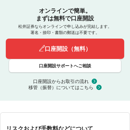
オンラインで簡単。
まずは無料で口座開設
松井証券ならオンラインで申し込みが完結します。
署名・捺印・書類の郵送は不要です。
口座開設（無料）
口座開設サポートへご相談
口座開設からお取引の流れ
移管（振替）についてはこちら
リスクおよび手数料などについて