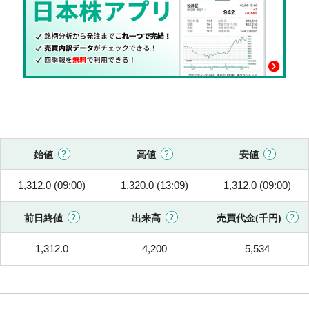
始値
高値
安値
1,312.0 (09:00)
1,320.0 (13:09)
1,312.0 (09:00)
前日終値
出来高
売買代金(千円)
1,312.0
4,200
5,534