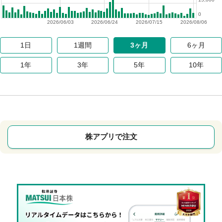
0
2026/06/03
2026/06/24
2026/07/15
2026/08/06
1日
1週間
3ヶ月
6ヶ月
1年
3年
5年
10年
株アプリで注文