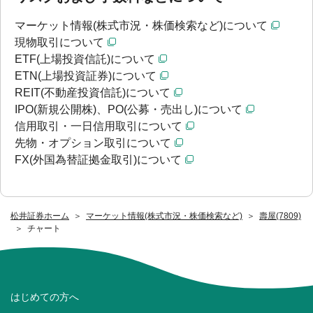
マーケット情報(株式市況・株価検索など)について
現物取引について
ETF(上場投資信託)について
ETN(上場投資証券)について
REIT(不動産投資信託)について
IPO(新規公開株)、PO(公募・売出し)について
信用取引・一日信用取引について
先物・オプション取引について
FX(外国為替証拠金取引)について
松井証券ホーム
マーケット情報(株式市況・株価検索など)
壽屋(7809)
チャート
はじめての方へ