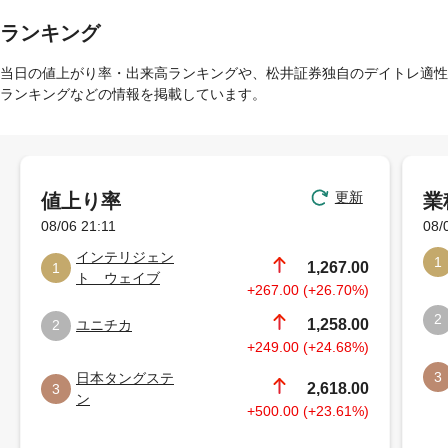
ランキング
当日の値上がり率・出来高ランキングや、松井証券独自のデイトレ適性
ランキングなどの情報を掲載しています。