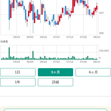
420
408
05/25
06/05
06/18
07/01
07/14
07/28
08/10
出来高
150,000
0
05/25
06/05
06/18
07/01
07/14
07/28
08/10
1日
3ヶ月
6ヶ月
1年
詳細