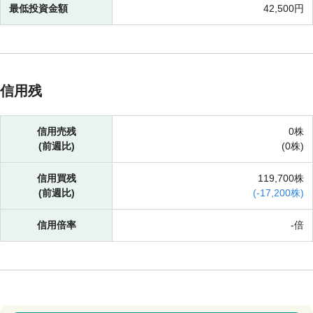
最低投資金額
42,500円
信用残
信用売残
0株
(前週比)
(
0株)
信用買残
119,700株
(前週比)
(
-
17,200株)
信用倍率
-倍