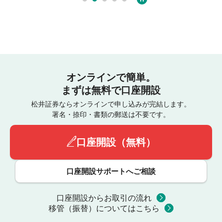
オンラインで簡単。
まずは無料で口座開設
松井証券ならオンラインで申し込みが完結します。
署名・捺印・書類の郵送は不要です。
口座開設（無料）
口座開設サポートへご相談
口座開設からお取引の流れ
移管（振替）についてはこちら