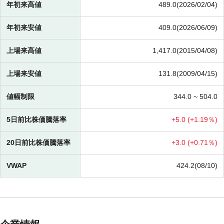
年初来高値
489.0(2026/02/04)
年初来安値
409.0(2026/06/09)
上場来高値
1,417.0(2015/04/08)
上場来安値
131.8(2009/04/15)
値幅制限
344.0 ~
504.0
5日前比株価騰落率
+
5.0 (
+
1.19％)
20日前比株価騰落率
+
3.0 (
+
0.71％)
VWAP
424.2(08/10)