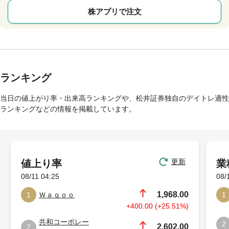
株アプリで注文
ランキング
当日の値上がり率・出来高ランキングや、松井証券独自のデイトレ適性
ランキングなどの情報を掲載しています。