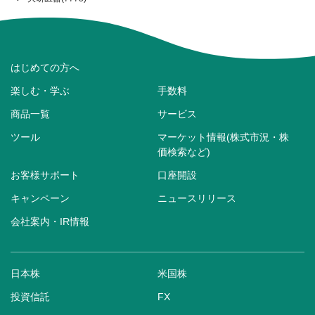
はじめての方へ
楽しむ・学ぶ
手数料
商品一覧
サービス
ツール
マーケット情報(株式市況・株
価検索など)
お客様サポート
口座開設
キャンペーン
ニュースリリース
会社案内・IR情報
日本株
米国株
投資信託
FX