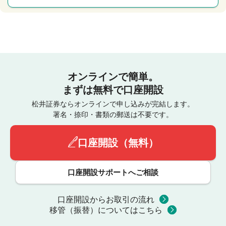
オンラインで簡単。
まずは無料で口座開設
松井証券ならオンラインで申し込みが完結します。
署名・捺印・書類の郵送は不要です。
口座開設（無料）
口座開設サポートへご相談
口座開設からお取引の流れ
移管（振替）についてはこちら