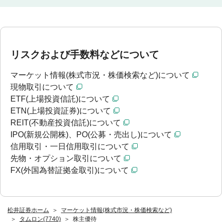
リスクおよび手数料などについて
マーケット情報(株式市況・株価検索など)について
現物取引について
ETF(上場投資信託)について
ETN(上場投資証券)について
REIT(不動産投資信託)について
IPO(新規公開株)、PO(公募・売出し)について
信用取引・一日信用取引について
先物・オプション取引について
FX(外国為替証拠金取引)について
松井証券ホーム
マーケット情報(株式市況・株価検索など)
タムロン(7740)
株主優待