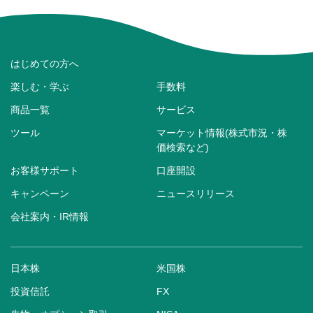
はじめての方へ
楽しむ・学ぶ
手数料
商品一覧
サービス
ツール
マーケット情報(株式市況・株
価検索など)
お客様サポート
口座開設
キャンペーン
ニュースリリース
会社案内・IR情報
日本株
米国株
投資信託
FX