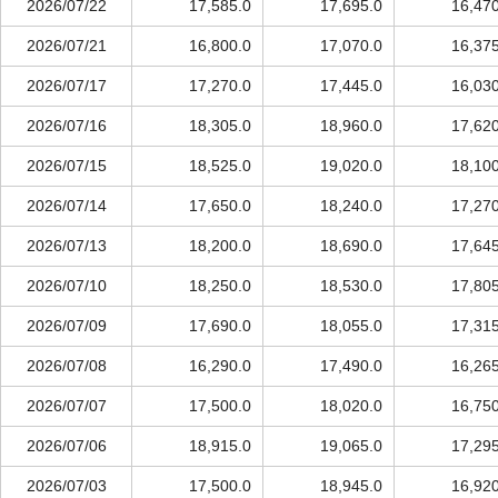
2026/07/22
17,585.0
17,695.0
16,470
2026/07/21
16,800.0
17,070.0
16,375
2026/07/17
17,270.0
17,445.0
16,030
2026/07/16
18,305.0
18,960.0
17,620
2026/07/15
18,525.0
19,020.0
18,100
2026/07/14
17,650.0
18,240.0
17,270
2026/07/13
18,200.0
18,690.0
17,645
2026/07/10
18,250.0
18,530.0
17,805
2026/07/09
17,690.0
18,055.0
17,315
2026/07/08
16,290.0
17,490.0
16,265
2026/07/07
17,500.0
18,020.0
16,750
2026/07/06
18,915.0
19,065.0
17,295
2026/07/03
17,500.0
18,945.0
16,920