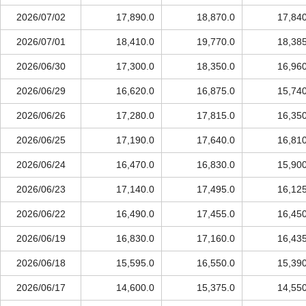
2026/07/02
17,890.0
18,870.0
17,840
2026/07/01
18,410.0
19,770.0
18,385
2026/06/30
17,300.0
18,350.0
16,960
2026/06/29
16,620.0
16,875.0
15,740
2026/06/26
17,280.0
17,815.0
16,350
2026/06/25
17,190.0
17,640.0
16,810
2026/06/24
16,470.0
16,830.0
15,900
2026/06/23
17,140.0
17,495.0
16,125
2026/06/22
16,490.0
17,455.0
16,450
2026/06/19
16,830.0
17,160.0
16,435
2026/06/18
15,595.0
16,550.0
15,390
2026/06/17
14,600.0
15,375.0
14,550