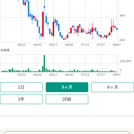
480
400
05/22
06/04
06/17
06/30
07/13
07/27
08/07
出来高
150,000
0
05/22
06/04
06/17
06/30
07/13
07/27
08/07
1日
3ヶ月
6ヶ月
1年
詳細