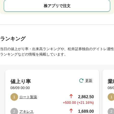
株アプリで注文
ランキング
当日の値上がり率・出来高ランキングや、松井証券独自のデイトレ適性
ランキングなどの情報を掲載しています。