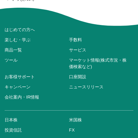
はじめての方へ
楽しむ・学ぶ
手数料
商品一覧
サービス
ツール
マーケット情報(株式市況・株
価検索など)
お客様サポート
口座開設
キャンペーン
ニュースリリース
会社案内・IR情報
日本株
米国株
投資信託
FX