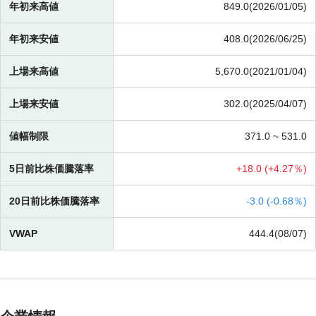
年初来高値
849.0(2026/01/05)
年初来安値
408.0(2026/06/25)
上場来高値
5,670.0(2021/01/04)
上場来安値
302.0(2025/04/07)
値幅制限
371.0 ~
531.0
5日前比株価騰落率
+
18.0 (
+
4.27％)
20日前比株価騰落率
-
3.0 (
-
0.68％)
VWAP
444.4(08/07)