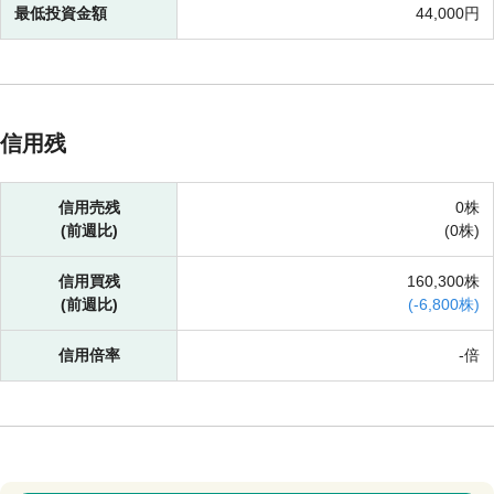
最低投資金額
44,000円
信用残
信用売残
0株
(前週比)
(
0株)
信用買残
160,300株
(前週比)
(
-
6,800株)
信用倍率
-倍