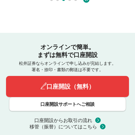
オンラインで簡単。
まずは無料で口座開設
松井証券ならオンラインで申し込みが完結します。
署名・捺印・書類の郵送は不要です。
口座開設（無料）
口座開設サポートへご相談
口座開設からお取引の流れ
移管（振替）についてはこちら