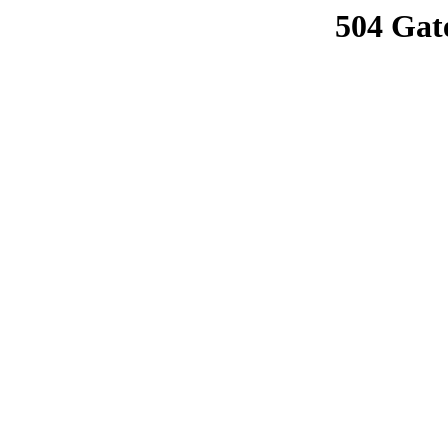
504 Gat