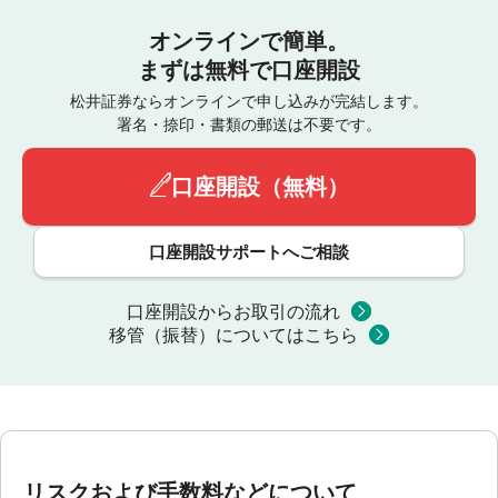
オンラインで簡単。
まずは無料で口座開設
松井証券ならオンラインで申し込みが完結します。
署名・捺印・書類の郵送は不要です。
口座開設（無料）
口座開設サポートへご相談
口座開設からお取引の流れ
移管（振替）についてはこちら
リスクおよび手数料などについて