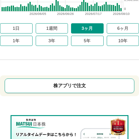
0
2026/06/05
2026/06/26
2026/07/17
2026/08/10
1日
1週間
3ヶ月
6ヶ月
1年
3年
5年
10年
株アプリで注文