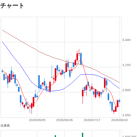
チャート
3,400
3,150
2,900
2,650
2026/06/05
2026/06/26
2026/07/17
2026/08/10
出来高
1,500,000