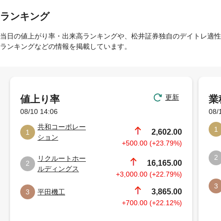
ランキング
当日の値上がり率・出来高ランキングや、松井証券独自のデイトレ適性
ランキングなどの情報を掲載しています。