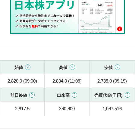
始値
高値
安値
2,820.0 (09:00)
2,834.0 (11:09)
2,785.0 (09:19)
前日終値
出来高
売買代金(千円)
2,817.5
390,900
1,097,516