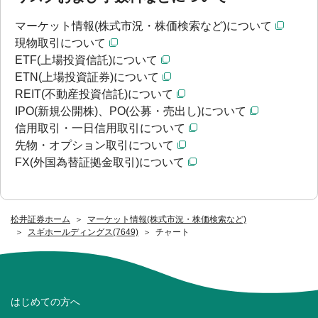
マーケット情報(株式市況・株価検索など)について
現物取引について
ETF(上場投資信託)について
ETN(上場投資証券)について
REIT(不動産投資信託)について
IPO(新規公開株)、PO(公募・売出し)について
信用取引・一日信用取引について
先物・オプション取引について
FX(外国為替証拠金取引)について
松井証券ホーム
マーケット情報(株式市況・株価検索など)
スギホールディングス(7649)
チャート
はじめての方へ