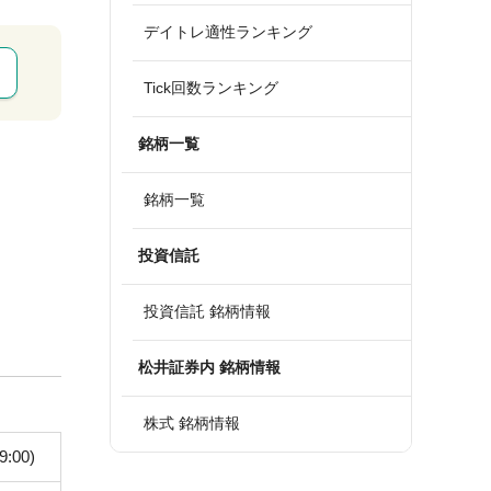
デイトレ適性ランキング
Tick回数ランキング
銘柄一覧
銘柄一覧
投資信託
投資信託 銘柄情報
松井証券内 銘柄情報
株式 銘柄情報
9:00)