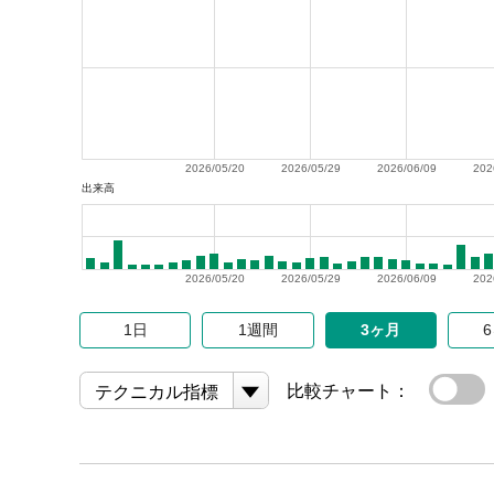
2026/05/20
2026/05/29
2026/06/09
202
出来高
2026/05/20
2026/05/29
2026/06/09
202
1日
1週間
3ヶ月
比較チャート：
テクニカル指標