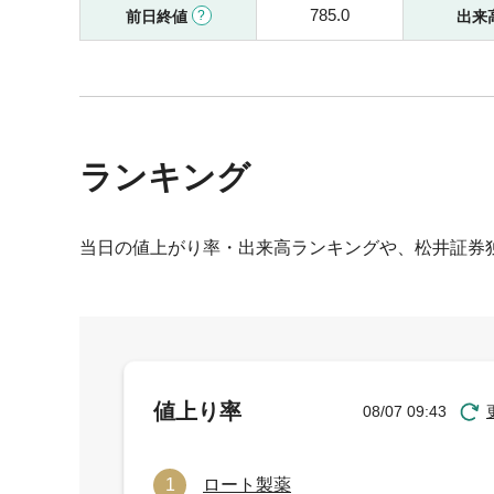
785.0
前日終値
出来
ランキング
当日の値上がり率・出来高ランキングや、松井証券