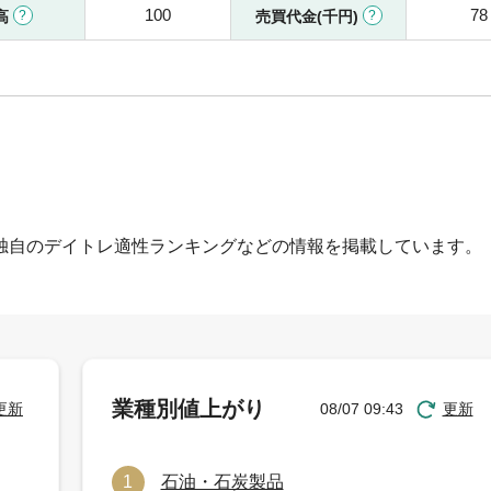
100
78
高
売買代金(千円)
独自のデイトレ適性ランキングなどの情報を掲載しています。