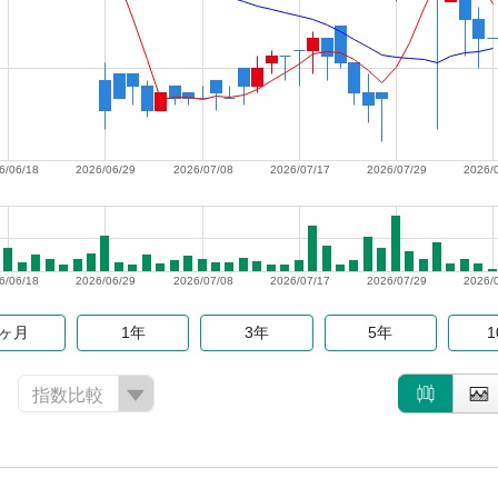
6/06/18
2026/06/29
2026/07/08
2026/07/17
2026/07/29
2026/
6/06/18
2026/06/29
2026/07/08
2026/07/17
2026/07/29
2026/
6ヶ月
1年
3年
5年
指数比較