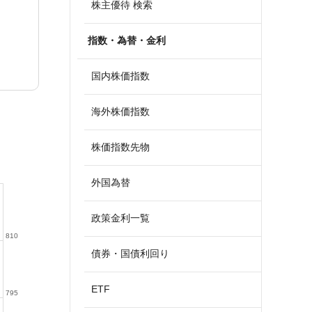
株主優待 検索
指数・為替・金利
国内株価指数
海外株価指数
株価指数先物
外国為替
政策金利一覧
810
債券・国債利回り
ETF
795