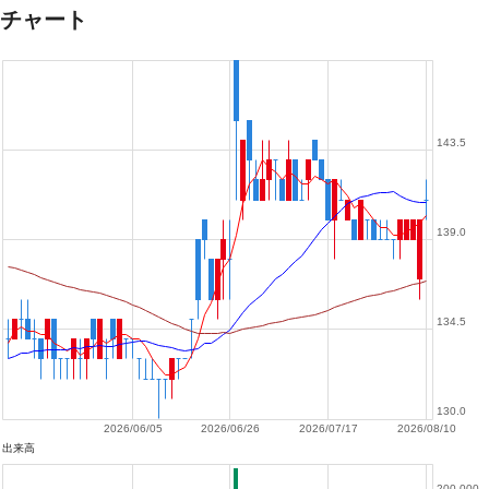
チャート
143.5
139.0
134.5
130.0
2026/06/05
2026/06/26
2026/07/17
2026/08/10
出来高
200,000