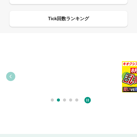
09:21
09:38