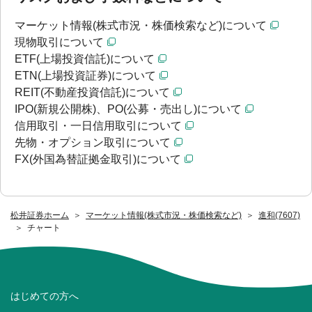
マーケット情報(株式市況・株価検索など)について
現物取引について
ETF(上場投資信託)について
ETN(上場投資証券)について
REIT(不動産投資信託)について
IPO(新規公開株)、PO(公募・売出し)について
信用取引・一日信用取引について
先物・オプション取引について
FX(外国為替証拠金取引)について
松井証券ホーム
マーケット情報(株式市況・株価検索など)
進和(7607)
チャート
はじめての方へ