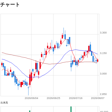
チャート
3,300
3,150
3,000
2,850
2026/06/04
2026/06/25
2026/07/16
2026/08/07
出来高
40,000