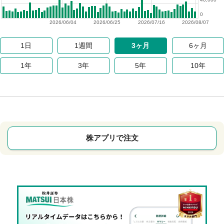
0
2026/06/04
2026/06/25
2026/07/16
2026/08/07
1日
1週間
3ヶ月
6ヶ月
1年
3年
5年
10年
株アプリで注文