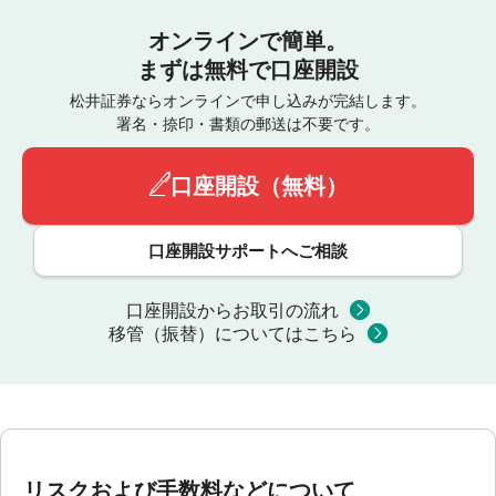
オンラインで簡単。
まずは無料で口座開設
松井証券ならオンラインで申し込みが完結します。
署名・捺印・書類の郵送は不要です。
口座開設（無料）
口座開設サポートへご相談
口座開設からお取引の流れ
移管（振替）についてはこちら
リスクおよび手数料などについて