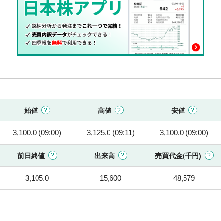
始値
高値
安値
3,100.0 (09:00)
3,125.0 (09:11)
3,100.0 (09:00)
前日終値
出来高
売買代金(千円)
3,105.0
15,600
48,579