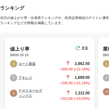
ランキング
当日の値上がり率・出来高ランキングや、松井証券独自のデイトレ適性
ランキングなどの情報を掲載しています。